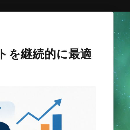
イトを継続的に最適