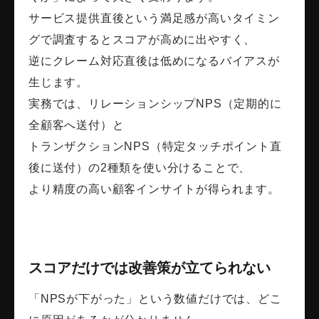
サービス提供直後という満足感が高いタイミン
グで調査するとスコアが高めに出やすく、
逆にクレーム対応直後は低めになるバイアスが
生じます。
実務では、リレーションシップNPS（定期的に
全顧客へ送付）と
トランザクションNPS（特定タッチポイント直
後に送付）の2種類を使い分けることで、
より精度の高い顧客インサイトが得られます。
スコアだけでは改善策が立てられない
「NPSが下がった」という数値だけでは、どこ