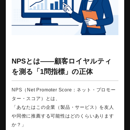
NPSとは――顧客ロイヤルティ
を測る「1問指標」の正体
NPS（Net Promoter Score：ネット・プロモー
ター・スコア）とは、
「あなたはこの企業（製品・サービス）を友人
や同僚に推薦する可能性はどのくらいあります
か？」