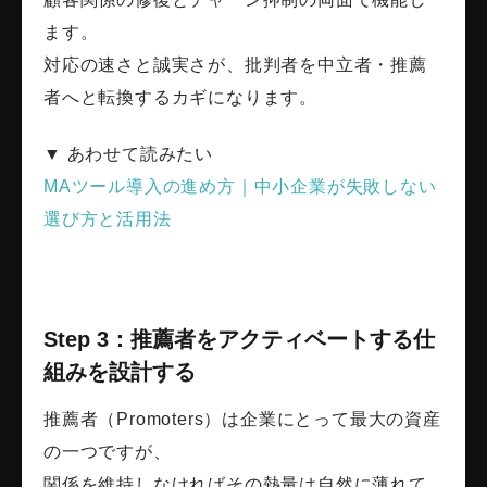
ます。
対応の速さと誠実さが、批判者を中立者・推薦
者へと転換するカギになります。
▼ あわせて読みたい
MAツール導入の進め方｜中小企業が失敗しない
選び方と活用法
Step 3：推薦者をアクティベートする仕
組みを設計する
推薦者（Promoters）は企業にとって最大の資産
の一つですが、
関係を維持しなければその熱量は自然に薄れて