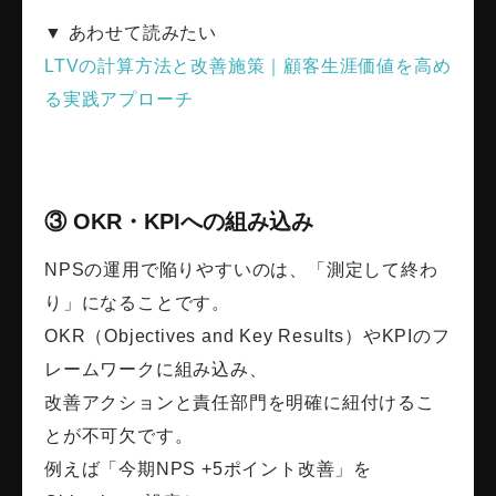
▼ あわせて読みたい
LTVの計算方法と改善施策｜顧客生涯価値を高め
る実践アプローチ
③ OKR・KPIへの組み込み
NPSの運用で陥りやすいのは、「測定して終わ
り」になることです。
OKR（Objectives and Key Results）やKPIのフ
レームワークに組み込み、
改善アクションと責任部門を明確に紐付けるこ
とが不可欠です。
例えば「今期NPS +5ポイント改善」を