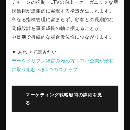
チャーンの抑制・LTVの向上・オーガニックな新
規獲得が連鎖的に実現する構造が生まれます。
単なる指標管理に留まらず、顧客との長期的な
関係設計を事業成長の軸に据えることが、
中長期で持続的な競合優位性につながります。
▼ あわせて読みたい
データドリブン経営の始め方｜中小企業が最初
に取り組むべき5つのステップ
マーケティング戦略顧問の詳細を見
る