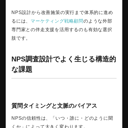
NPS設計から改善施策の実行まで体系的に進め
るには、
マーケティング戦略顧問
のような外部
専門家との伴走支援を活用するのも有効な選択
肢です。
NPS調査設計でよく生じる構造的
な課題
質問タイミングと文脈のバイアス
NPSの信頼性は、「いつ・誰に・どのように聞
くか」によって大きく変わります。