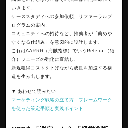
いきます。
ケーススタディへの参加依頼、リファーラルプ
ログラムの案内、
コミュニティへの招待など、推薦者が「薦めや
すくなる仕組み」を意図的に設計します。
これはAARRR（海賊指標）でいうReferral（紹
介）フェーズの強化に直結し、
新規獲得コストを下げながら成長を加速する構
造を生み出します。
▼ あわせて読みたい
マーケティング戦略の立て方｜フレームワーク
を使った策定手順と実践ポイント