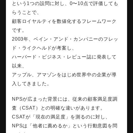
という1つの設問に対し、0〜10点で評価しても
らうことで、
顧客ロイヤルティを数値化するフレームワーク
です。
2003年、ベイン・アンド・カンパニーのフレッ
ド・ライクヘルドが考案し、
ハーバード・ビジネス・レビュー誌に発表して
以来、
アップル、アマゾンをはじめ世界中の企業が導
入してきました。
NPSが広まった背景には、従来の顧客満足度調
査（CSAT）との明確な違いがあります。
CSATが「現在の満足度」を測るのに対し、
NPSは「他者に薦めるか」という行動意図を問