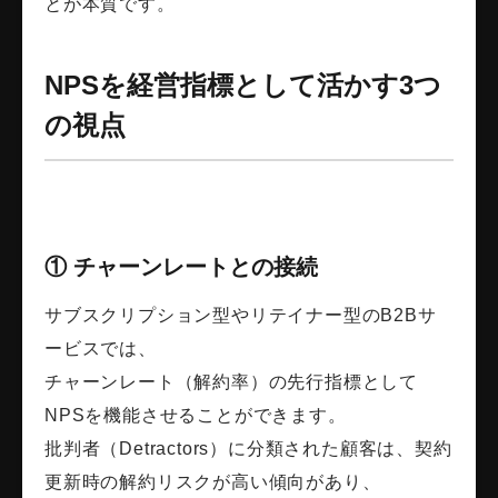
とが本質です。
NPSを経営指標として活かす3つ
の視点
① チャーンレートとの接続
サブスクリプション型やリテイナー型のB2Bサ
ービスでは、
チャーンレート（解約率）の先行指標として
NPSを機能させることができます。
批判者（Detractors）に分類された顧客は、契約
更新時の解約リスクが高い傾向があり、