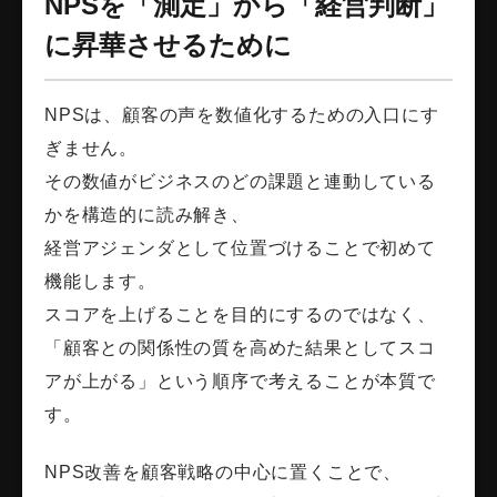
NPSを「測定」から「経営判断」
に昇華させるために
NPSは、顧客の声を数値化するための入口にす
ぎません。
その数値がビジネスのどの課題と連動している
かを構造的に読み解き、
経営アジェンダとして位置づけることで初めて
機能します。
スコアを上げることを目的にするのではなく、
「顧客との関係性の質を高めた結果としてスコ
アが上がる」という順序で考えることが本質で
す。
NPS改善を顧客戦略の中心に置くことで、