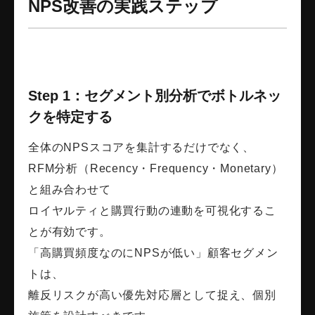
NPS改善の実践ステップ
Step 1：セグメント別分析でボトルネッ
クを特定する
全体のNPSスコアを集計するだけでなく、
RFM分析（Recency・Frequency・Monetary）
と組み合わせて
ロイヤルティと購買行動の連動を可視化するこ
とが有効です。
「高購買頻度なのにNPSが低い」顧客セグメン
トは、
離反リスクが高い優先対応層として捉え、個別