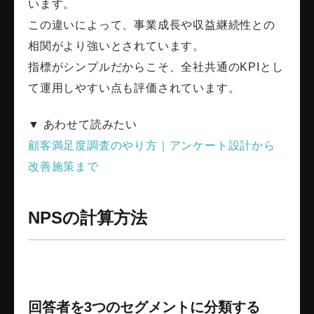
います。
この違いによって、事業成長や収益継続性との
相関がより強いとされています。
指標がシンプルだからこそ、全社共通のKPIとし
て運用しやすい点も評価されています。
▼ あわせて読みたい
顧客満足度調査のやり方｜アンケート設計から
改善施策まで
NPSの計算方法
回答者を3つのセグメントに分類する