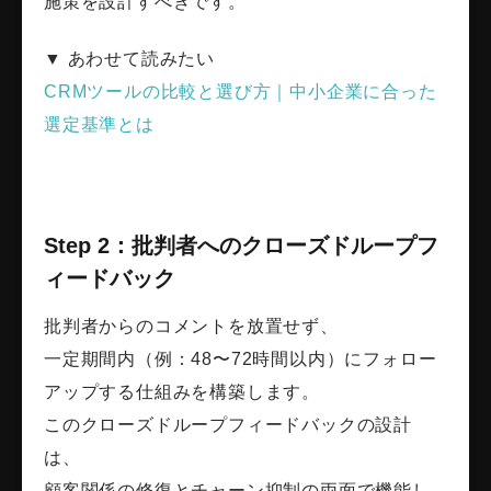
施策を設計すべきです。
▼ あわせて読みたい
CRMツールの比較と選び方｜中小企業に合った
選定基準とは
Step 2：批判者へのクローズドループフ
ィードバック
批判者からのコメントを放置せず、
一定期間内（例：48〜72時間以内）にフォロー
アップする仕組みを構築します。
このクローズドループフィードバックの設計
は、
顧客関係の修復とチャーン抑制の両面で機能し