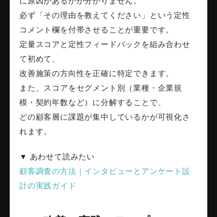
に原因があるかが分かりません。
必ず「その理由を教えてください」という定性
コメント欄を付帯させることが重要です。
定量スコアと定性フィードバックを組み合わせ
て初めて、
改善施策の方向性を正確に特定できます。
また、スコアをセグメント別（業種・企業規
模・契約年数など）に分解することで、
どの顧客層に課題が集中しているかが可視化さ
れます。
▼ あわせて読みたい
顧客調査の方法｜インタビューとアンケート設
計の実践ガイド