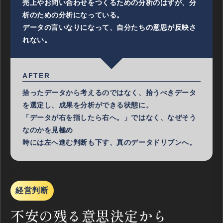
売上やお問い合わせをつくるための分析のはずが、分
析のための分析になっている。
データの言いなりになって、自分たちの意思が反映さ
れない。
AFTER
拾ったデータから考えるのではなく、拾うべきデータ
を選定し、成果を分析ができる状態に。
「データが右を指したら右へ。」ではなく、なぜそう
なのかを見極め
時には左へ進む判断も下す、真のデータドリブンへ。
経営判断
不安の残る意思決定から