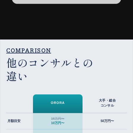
COMPARISON
他のコンサルとの
違い
大手・総合
ORORA
コンサル
16万円〜
月額目安
50万円〜
10万円〜