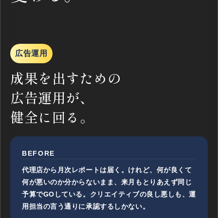
広告運用
成果を出すための
広告運用が、
健全に回る。
BEFORE
代理店から月次レポートは届く。けれど、何が良くて
何が悪いのか分からないまま、来月もとりあえず同じ
予算でGOしている。クリエイティブの良し悪しも、運
用担当の言う通りに承認するしかない。