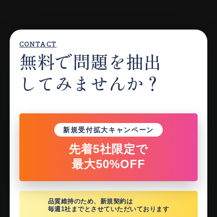
CONTACT
無料で問題を抽出
してみませんか？
新規受付拡大キャンペーン
先着5社限定で
最大50%OFF
品質維持のため、新規契約は
毎週1社までとさせていただいております