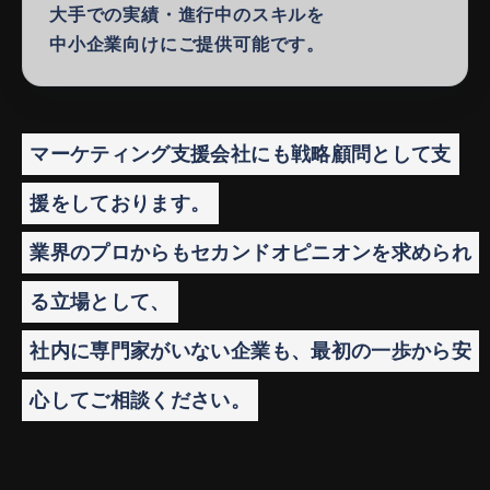
大手での実績・進行中のスキルを
中小企業向けにご提供可能です。
マーケティング支援会社にも戦略顧問として支
援をしております。
業界のプロからもセカンドオピニオンを求められ
る立場として、
社内に専門家がいない企業も、最初の一歩から安
心してご相談ください。