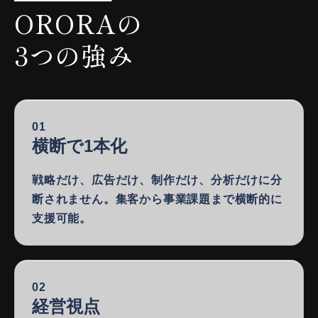
ORORAの
3つの強み
01
横断で1本化
戦略だけ、広告だけ、制作だけ、分析だけに分
断されません。集客から事業課題まで横断的に
支援可能。
02
経営視点