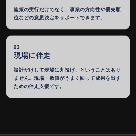
施策の実行だけでなく、事業の方向性や優先順
位などの意思決定をサポートできます。
03
現場に伴走
設計だけして現場に丸投げ、ということはあり
ません。現場・数値がうまく回って成果を出す
ための伴走支援です。