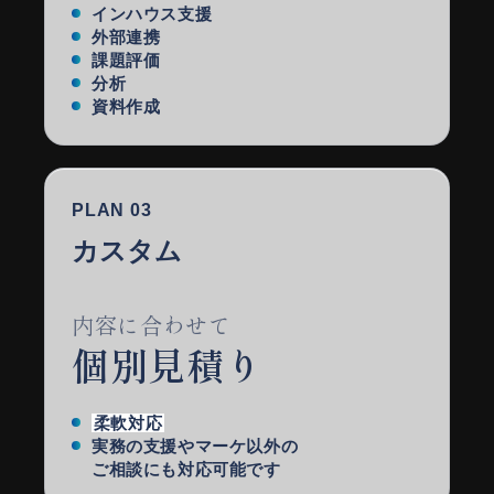
インハウス支援
外部連携
課題評価
分析
資料作成
PLAN 03
カスタム
内容に合わせて
個別見積り
柔軟対応
実務の支援やマーケ以外の
ご相談にも対応可能です