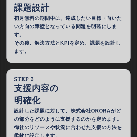
課題設計
初月無料の期間中に、達成したい目標・向いた
い方向の障壁となっている問題を明確にしま
す。
その後、解決方法とKPIを定め、課題を設計し
ます。
STEP 3
支援内容の
明確化
設計した課題に対して、株式会社ORORAがど
の部分をどのように支援するのかを定めます。
御社のリソースや状況に合わせた支援の方法を
柔軟に設定します。