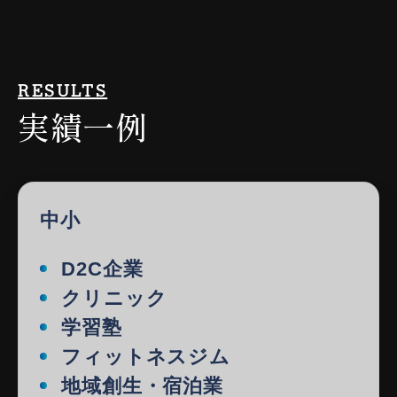
RESULTS
実績一例
中小
D2C企業
クリニック
学習塾
フィットネスジム
地域創生・宿泊業