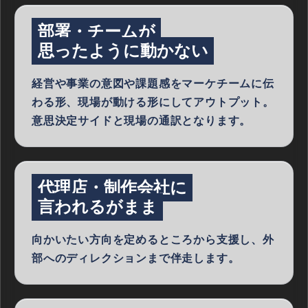
部署・チームが
思ったように動かない
経営や事業の意図や課題感をマーケチームに伝
わる形、現場が動ける形にしてアウトプット。
意思決定サイドと現場の通訳となります。
代理店・制作会社に
言われるがまま
向かいたい方向を定めるところから支援し、外
部へのディレクションまで伴走します。