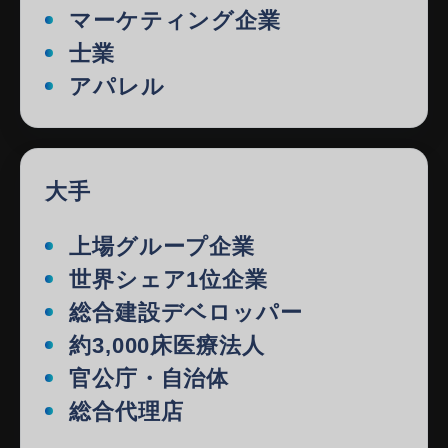
マーケティング企業
士業
アパレル
大手
上場グループ企業
世界シェア1位企業
総合建設デベロッパー
約3,000床医療法人
官公庁・自治体
総合代理店