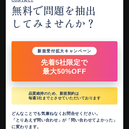
CONTACT
無料で問題を抽出
してみませんか？
新規受付拡大キャンペーン
先着5社限定で
最大50%OFF
品質維持のため、新規契約は
毎週1社までとさせていただいております
どんなことでも気兼ねなくお問合せください。
「とりあえず問い合わせ」が「問い合わせてよかった」
に変わります。