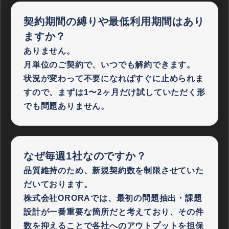
契約期間の縛りや
最低利用期間はあり
ますか？
ありません。
月単位のご契約で、いつでも解約できます。
状況が変わって不要になればすぐに止められま
すので、まずは1〜2ヶ月だけ試していただく形
でも問題ありません。
なぜ毎週1社なのですか？
品質維持のため、新規契約数を制限させていた
だいております。
株式会社ORORAでは、最初の問題抽出・課題
設計が一番重要な箇所だと考えており、その件
数を抑えることで各社へのアウトプットを担保