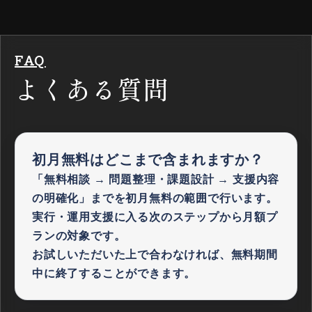
FAQ
よくある質問
初月無料は
どこまで含まれますか？
「無料相談 → 問題整理・課題設計 → 支援内容
の明確化」までを初月無料の範囲で行います。
実行・運用支援に入る次のステップから月額プ
ランの対象です。
お試しいただいた上で合わなければ、無料期間
中に終了することができます。