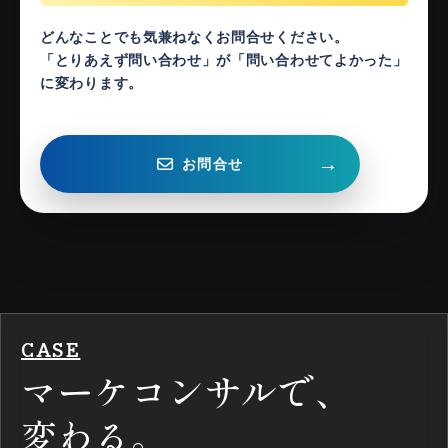
どんなことでも気兼ねなくお問合せください。
「とりあえず問い合わせ」が「問い合わせてよかった」
に変わります。
→
お問合せ
CASE
マーケコンサルで、
変わる。