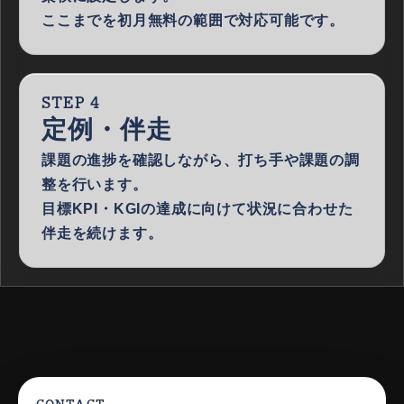
ここまでを初月無料の範囲で対応可能です。
STEP 4
定例・伴走
課題の進捗を確認しながら、打ち手や課題の調
整を行います。
目標KPI・KGIの達成に向けて状況に合わせた
伴走を続けます。