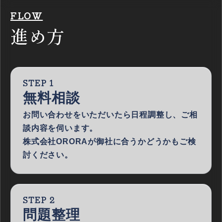
FLOW
進め方
STEP 1
無料相談
お問い合わせをいただいたら日程調整し、ご相
談内容を伺います。
株式会社ORORAが御社に合うかどうかもご検
討ください。
STEP 2
問題整理