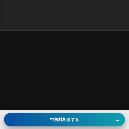
→
無料相談する