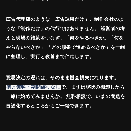
広告代理店のような「広告運用だけ」、制作会社のよ
うな「制作だけ」の代行ではありません。
経営者の考
えと現場の施策をつなぎ、「何をやるべきか」「何を
やらないべきか」
「どの順番で進めるべきか」を一緒
に整理し、実行と改善まで伴走します。
意思決定の遅れは、そのまま機会損失になります。
初月無料・期間縛りなし
で、まずは現状の棚卸しから
一緒に始めてみませんか。
無料相談で、いまの問題を
言語化するところからご一緒できます。