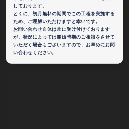
しております。
とくに、初月無料の期間でこの工程を実施する
ため、ご理解いただけますと幸いです。
お問い合わせ自体は常に受け付けております
が、状況によっては開始時期のご相談をさせて
いただく場合もございますので、お早めにお問
い合わせください。