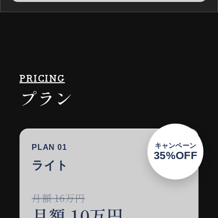
PRICING
プラン
キャンペーン
PLAN 01
35%OFF
ライト
月額 16万円
月額 10万円