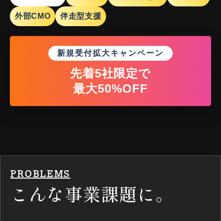
外部CMO
伴走型支援
新規受付拡大キャンペーン
先着5社限定で
最大50%OFF
PROBLEMS
こんな事業課題に。