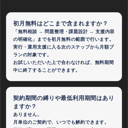
初月無料は
どこまで含まれますか？
「無料相談 → 問題整理・課題設計 → 支援内容
の明確化」までを初月無料の範囲で行います。
実行・運用支援に入る次のステップから月額プ
ランの対象です。
お試しいただいた上で合わなければ、無料期間
中に終了することができます。
契約期間の縛りや
最低利用期間はあり
ますか？
ありません。
月単位のご契約で、いつでも解約できます。