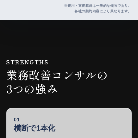
※費用・支援範囲は一般的な傾向であり、
各社の契約内容により異なります。
STRENGTHS
業務改善コンサルの
3つの強み
01
横断で1本化