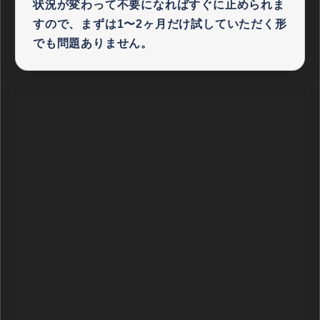
状況が変わって不要になればすぐに止められま
すので、まずは1〜2ヶ月だけ試していただく形
でも問題ありません。