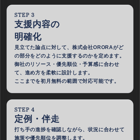
STEP 3
支援内容の
明確化
見立てた論点に対して、株式会社ORORAがど
の部分をどのように支援するのかを定めます。
御社のリソース・優先順位・予算感に合わせ
て、進め方を柔軟に設計します。
ここまでを初月無料の範囲で対応可能です。
STEP 4
定例・伴走
打ち手の進捗を確認しながら、状況に合わせて
施策や優先順位を調整します。