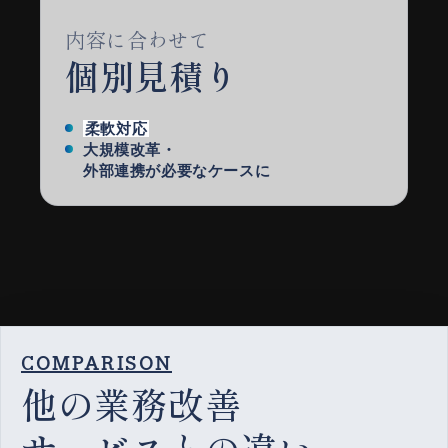
内容に合わせて
個別見積り
柔軟対応
大規模改革・
外部連携が必要なケースに
COMPARISON
他の業務改善