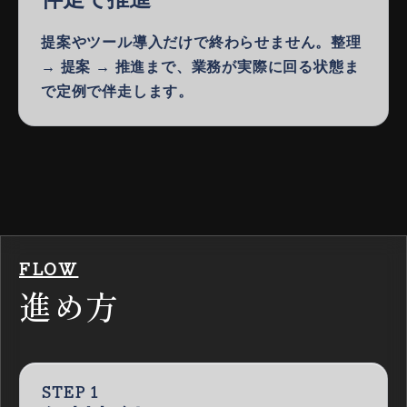
提案やツール導入だけで終わらせません。整理
→ 提案 → 推進まで、業務が実際に回る状態ま
で定例で伴走します。
FLOW
進め方
STEP 1