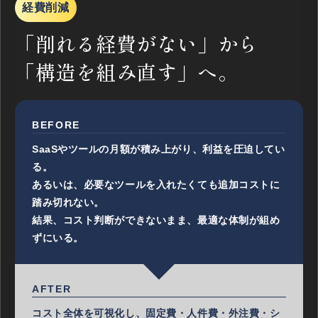
経費削減
「削れる経費がない」から
「構造を組み直す」へ。
BEFORE
SaaSやツールの月額が積み上がり、利益を圧迫してい
る。
あるいは、必要なツールを入れたくても追加コストに
踏み切れない。
結果、コスト判断ができないまま、最適な体制が組め
ずにいる。
AFTER
コスト全体を可視化し、固定費・人件費・外注費・シ