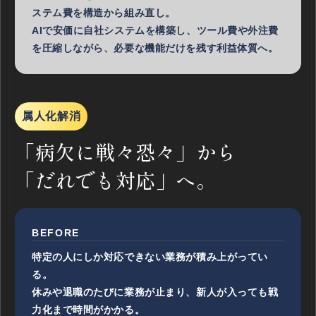
ステム費を構造から組み直し。
AIで安価に自社システムを構築し、ツール費や外注費
を圧縮しながら、必要な機能だけを残す利益体質へ。
属人化解消
「病欠に戦々恐々」から
「だれでも対応」へ。
BEFORE
特定の人にしか対応できない業務が積み上がってい
る。
休みや退職のたびに業務が止まり、新人が入っても戦
力化まで時間がかかる。