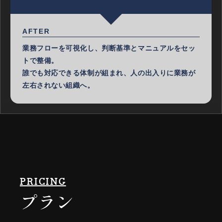
AFTER
業務フローを可視化し、判断基準とマニュアルをセッ
トで整備。
誰でも対応できる体制が組まれ、人の出入りに業務が
左右されない組織へ。
PRICING
プラン