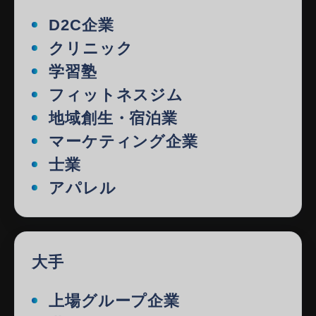
D2C企業
クリニック
学習塾
フィットネスジム
地域創生・宿泊業
マーケティング企業
士業
アパレル
大手
上場グループ企業