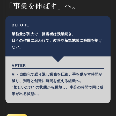
「事業を伸ばす」へ。
BEFORE
業務量が膨大で、担当者は残業続き。
日々の作業に追われて、改善や新規施策に時間を割け
ない。
AFTER
AI・自動化で繰り返し業務を圧縮。手を動かす時間が
減り、判断と創造に時間を使える組織へ。
"忙しいだけ" の状態から脱却し、半分の時間で同じ成
果が出る状態に。