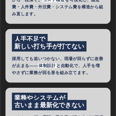
費・人件費・外注費・システム費を構造から組
み直します。
人手不足で
新しい打ち手が打てない
採用しても追いつかない、現場が回らずに改善
が止まる——
体制設計
と自動化で、人手を増
やさずに業務が回る形を組み立てます。
業務やシステムが
古いまま最新化できない