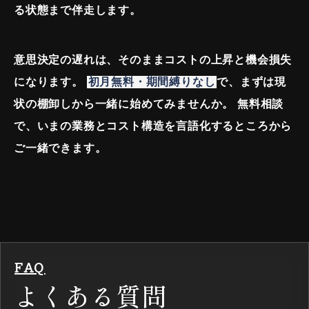
る状態まで伴走します。
意思決定の遅れは、そのままコストの上昇と機会損失
になります。
初月無料・期間縛りなし
で、まずは現
状の棚卸しから一緒に始めてみませんか。
無料相談
で、いまの業務とコスト構造を言語化するところから
ご一緒できます。
FAQ
よくある質問