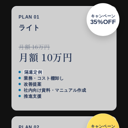
キャンペーン
PLAN 01
35%OFF
ライト
月額 16万円
月額 10万円
隔週定例
業務・コスト棚卸し
改善提案
社内向け資料・マニュアル作成
推進支援
キャンペーン
PLAN 02