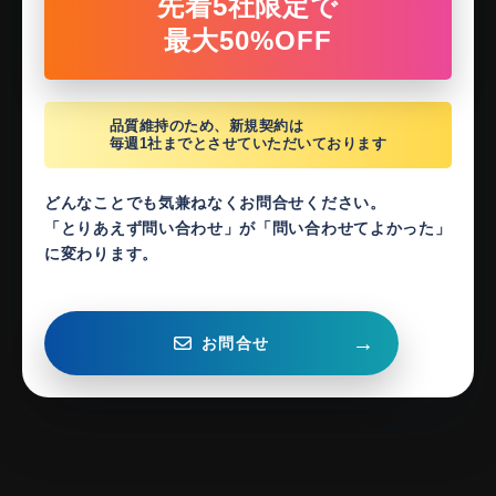
先着5社限定で
最大50%OFF
品質維持のため、新規契約は
毎週1社までとさせていただいております
どんなことでも気兼ねなくお問合せください。
「とりあえず問い合わせ」が「問い合わせてよかった」
に変わります。
→
お問合せ