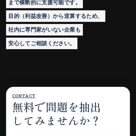
まで横断的に支援可能です。
目的（利益改善）から逆算するため、
社内に専門家がいない企業も
安心してご相談ください。
CONTACT
無料で問題を抽出
してみませんか？