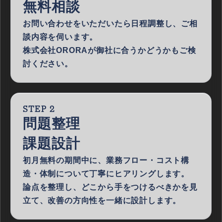
無料相談
お問い合わせをいただいたら日程調整し、ご相
談内容を伺います。
株式会社ORORAが御社に合うかどうかもご検
討ください。
STEP 2
問題整理
課題設計
初月無料の期間中に、業務フロー・コスト構
造・体制について丁寧にヒアリングします。
論点を整理し、どこから手をつけるべきかを見
立て、改善の方向性を一緒に設計します。