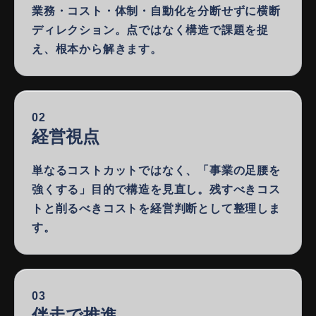
業務・コスト・体制・自動化を分断せずに横断
ディレクション。点ではなく構造で課題を捉
え、根本から解きます。
02
経営視点
単なるコストカットではなく、「事業の足腰を
強くする」目的で構造を見直し。残すべきコス
トと削るべきコストを経営判断として整理しま
す。
03
伴走で推進