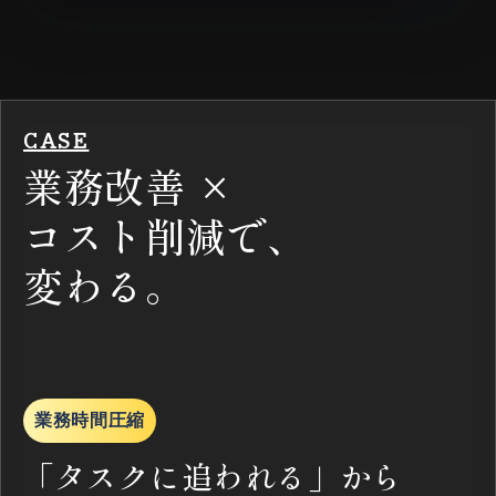
CASE
業務改善 ×
コスト削減で、
変わる。
業務時間圧縮
「タスクに追われる」から