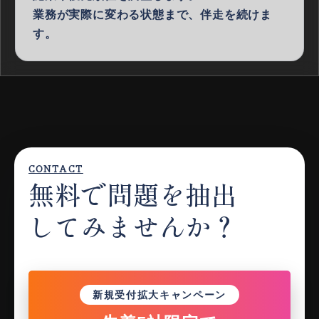
業務が実際に変わる状態まで、伴走を続けま
す。
CONTACT
無料で問題を抽出
してみませんか？
新規受付拡大キャンペーン