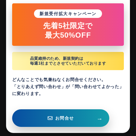
新規受付拡大キャンペーン
先着5社限定で
最大50%OFF
品質維持のため、新規契約は
毎週1社までとさせていただいております
どんなことでも気兼ねなくお問合せください。
「とりあえず問い合わせ」が「問い合わせてよかった」
に変わります。
→
お問合せ