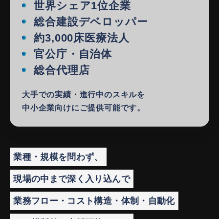
世界シェア1位企業
総合建設デベロッパー
約3,000床医療法人
官公庁・自治体
総合代理店
大手での実績・進行中のスキルを
中小企業向けにご提供可能です。
業種・規模を問わず、
現場の中まで深く入り込んで
業務フロー・コスト構造・体制・自動化