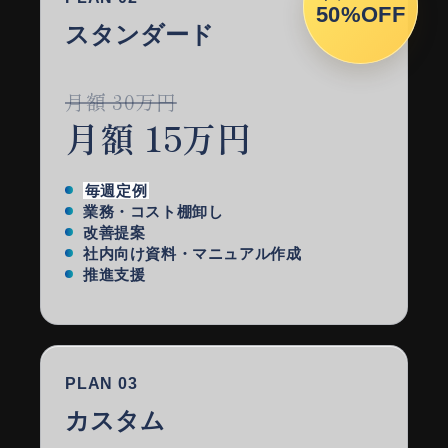
50%OFF
スタンダード
月額 30万円
月額 15万円
毎週定例
業務・コスト棚卸し
改善提案
社内向け資料・マニュアル作成
推進支援
PLAN 03
カスタム