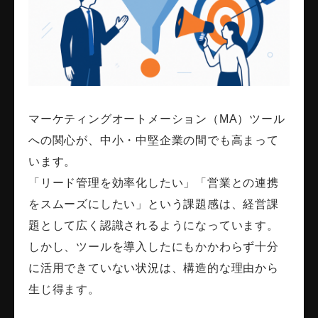
マーケティングオートメーション（MA）ツール
への関心が、中小・中堅企業の間でも高まって
います。
「リード管理を効率化したい」「営業との連携
をスムーズにしたい」という課題感は、経営課
題として広く認識されるようになっています。
しかし、ツールを導入したにもかかわらず十分
に活用できていない状況は、構造的な理由から
生じ得ます。