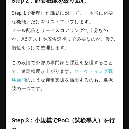
Step 2：必要機能を絞り込む
Step 1で整理した課題に対して、「本当に必要
な機能」だけをリストアップします。
メール配信とリードスコアリングで十分なの
か、ABテストや広告連携まで必要なのか、優先
順位をつけて整理します。
この段階で外部の専門家と課題を整理すること
で、選定精度が上がります。
マーケティング戦
略顧問
のような伴走支援を活用するのも、選択
肢の一つです。
Step 3：小規模でPoC（試験導入）を行