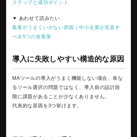
ステップと成功ポイント
▼ あわせて読みたい
集客がうまくいかない原因｜中小企業が見直す
べき5つの改善策
導入に失敗しやすい構造的な原因
MAツールの導入がうまく機能しない場合、単な
るツール選択の問題ではなく、導入前の設計段
階に課題があることが少なくありません。
代表的な原因を3つ挙げます。