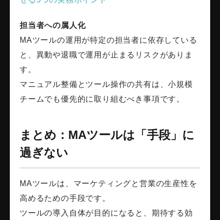
担当者への属人化
MAツールの運用が特定の担当者に依存している
と、異動や退職で運用が止まるリスクがありま
す。
マニュアル整備とツール操作の共有は、小規模
チームでも優先的に取り組むべき事項です。
まとめ：MAツールは「手段」に
過ぎない
MAツールは、マーケティングと営業の生産性を
高めるための手段です。
ツールの導入自体が目的になると、期待する効