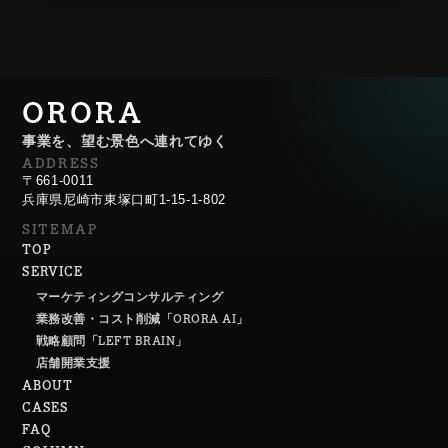
ORORA
事業を、望む景色へ連れてゆく
ADDRESS
〒661-0011
兵庫県尼崎市東塚口町1-15-1-802
SITEMAP
TOP
SERVICE
マーケティングコンサルティング
業務改善・コスト削減「ORORA AI」
戦略顧問「LEFT BRAIN」
店舗開業支援
ABOUT
CASES
FAQ