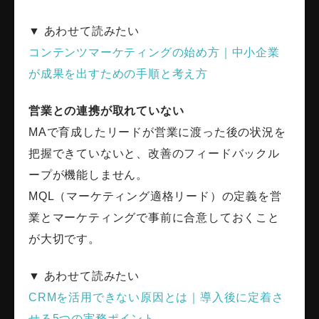
▼ あわせて読みたい
コンテンツマーケティングの始め方｜中小企業
が成果を出すための手順と考え方
営業との連携が取れていない
MAで育成したリードが営業に渡った後の状況を
把握できていないと、改善のフィードバックル
ープが機能しません。
MQL（マーケティング適格リード）の定義を営
業とマーケティングで事前に合意しておくこと
が大切です。
▼ あわせて読みたい
CRMを活用できない原因とは｜導入後に定着さ
せる5つの実務ポイント