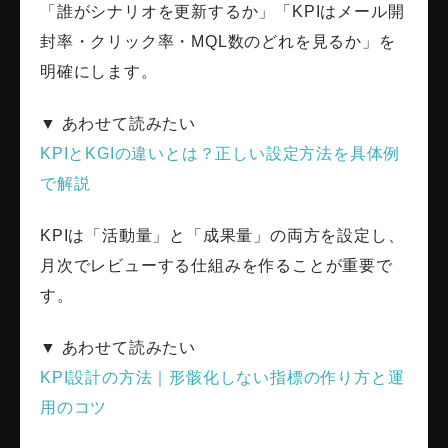
「誰がシナリオを更新するか」「KPIはメール開
封率・クリック率・MQL数のどれを見るか」を
明確にします。
▼ あわせて読みたい
KPIとKGIの違いとは？正しい設定方法を具体例
で解説
KPIは「活動量」と「成果量」の両方を設定し、
月次でレビューする仕組みを作ることが重要で
す。
▼ あわせて読みたい
KPI設計の方法｜形骸化しない指標の作り方と運
用のコツ