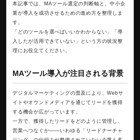
本記事では、MAツール選定の判断軸と、中小企
業が導入を成功させるための進め方を整理しま
す。
「どのツールを選べばいいかわからない」「導
入したが活用できていない」という方の状況整
理にお役立てください。
MAツール導入が注目される背景
デジタルマーケティングの普及により、Webサ
イトやオウンドメディアを通じてリードを獲得
する機会が広がっています。
一方で、獲得したリードをどのように管理し、
営業へつなぐか——いわゆる「リードナーチャ
リング」の仕組みが整備されていない企業も多