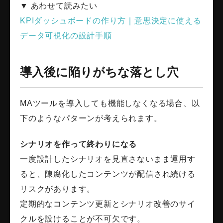
▼ あわせて読みたい
KPIダッシュボードの作り方｜意思決定に使える
データ可視化の設計手順
導入後に陥りがちな落とし穴
MAツールを導入しても機能しなくなる場合、以
下のようなパターンが考えられます。
シナリオを作って終わりになる
一度設計したシナリオを見直さないまま運用す
ると、陳腐化したコンテンツが配信され続ける
リスクがあります。
定期的なコンテンツ更新とシナリオ改善のサイ
クルを設けることが不可欠です。