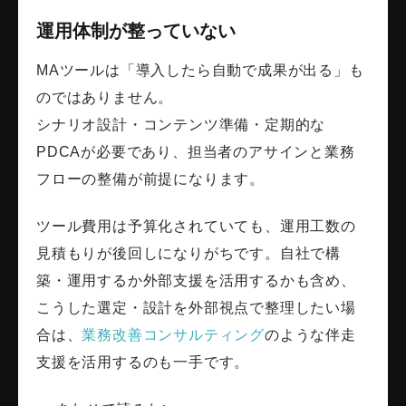
運用体制が整っていない
MAツールは「導入したら自動で成果が出る」も
のではありません。
シナリオ設計・コンテンツ準備・定期的な
PDCAが必要であり、担当者のアサインと業務
フローの整備が前提になります。
ツール費用は予算化されていても、運用工数の
見積もりが後回しになりがちです。自社で構
築・運用するか外部支援を活用するかも含め、
こうした選定・設計を外部視点で整理したい場
合は、
業務改善コンサルティング
のような伴走
支援を活用するのも一手です。