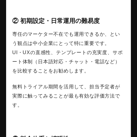
② 初期設定・日常運用の難易度
専任のマーケター不在でも運用できるか、とい
う観点は中小企業にとって特に重要です。
UI・UXの直感性、テンプレートの充実度、サポ
ート体制（日本語対応・チャット・電話など）
を比較することをお勧めします。
無料トライアル期間を活用して、担当予定者が
実際に触ってみることが最も有効な評価方法で
す。