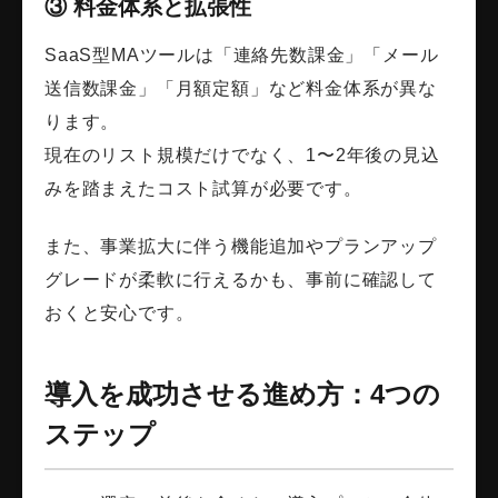
③ 料金体系と拡張性
SaaS型MAツールは「連絡先数課金」「メール
送信数課金」「月額定額」など料金体系が異な
ります。
現在のリスト規模だけでなく、1〜2年後の見込
みを踏まえたコスト試算が必要です。
また、事業拡大に伴う機能追加やプランアップ
グレードが柔軟に行えるかも、事前に確認して
おくと安心です。
導入を成功させる進め方：4つの
ステップ