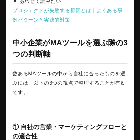
▼ あわせて読みたい
プロジェクトが失敗する原因とは｜よくある事
例パターンと実践的対策
中小企業がMAツールを選ぶ際の3
つの判断軸
数あるMAツールの中から自社に合ったものを選
ぶには、以下の3つの視点で整理することが有効
です。
① 自社の営業・マーケティングフローと
の適合性