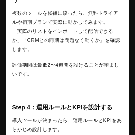
う
複数のツールを候補に絞ったら、無料トライア
ルや初期プランで実際に動かしてみます。
「実際のリストをインポートして配信できる
か」「CRMとの同期は問題なく動くか」を確認
します。
評価期間は最低2〜4週間を設けることが望まし
いです。
Step 4：運用ルールとKPIを設計する
導入ツールが決まったら、運用ルールとKPIをあ
らかじめ設計します。