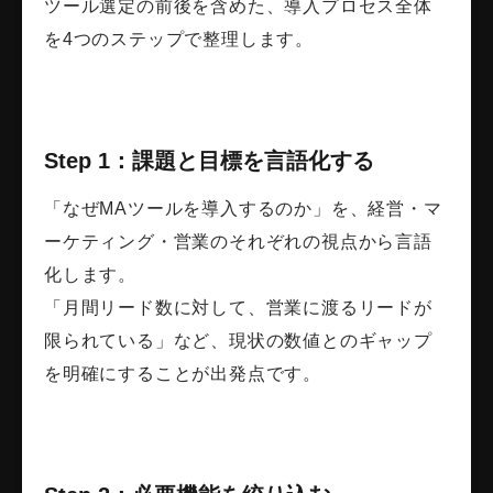
ツール選定の前後を含めた、導入プロセス全体
を4つのステップで整理します。
Step 1：課題と目標を言語化する
「なぜMAツールを導入するのか」を、経営・マ
ーケティング・営業のそれぞれの視点から言語
化します。
「月間リード数に対して、営業に渡るリードが
限られている」など、現状の数値とのギャップ
を明確にすることが出発点です。