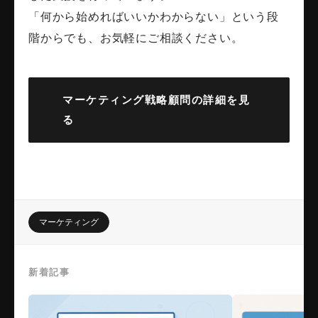
「何から始めればいいかわからない」という段
階からでも、お気軽にご相談ください。
マーケティング戦略顧問の詳細を見
る
マーケティング
新着記事