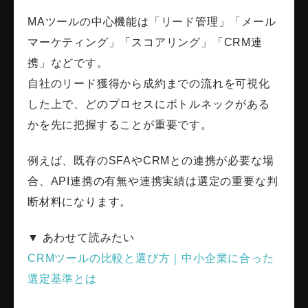
MAツールの中心機能は「リード管理」「メール
マーケティング」「スコアリング」「CRM連
携」などです。
自社のリード獲得から成約までの流れを可視化
した上で、どのプロセスにボトルネックがある
かを先に把握することが重要です。
例えば、既存のSFAやCRMとの連携が必要な場
合、API連携の有無や連携実績は選定の重要な判
断材料になります。
▼ あわせて読みたい
CRMツールの比較と選び方｜中小企業に合った
選定基準とは