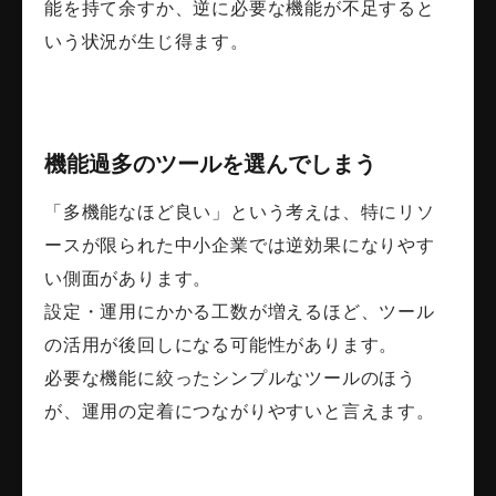
能を持て余すか、逆に必要な機能が不足すると
いう状況が生じ得ます。
機能過多のツールを選んでしまう
「多機能なほど良い」という考えは、特にリソ
ースが限られた中小企業では逆効果になりやす
い側面があります。
設定・運用にかかる工数が増えるほど、ツール
の活用が後回しになる可能性があります。
必要な機能に絞ったシンプルなツールのほう
が、運用の定着につながりやすいと言えます。