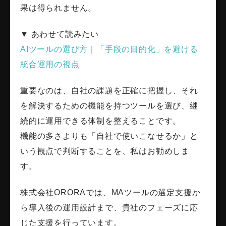
果は得られません。
▼ あわせて読みたい
AIツールの選び方｜「手段の目的化」を避ける
統合運用の視点
重要なのは、自社の課題を正確に把握し、それ
を解決するための機能を持つツールを選び、継
続的に運用できる体制を整えることです。
機能の多さよりも「自社で使いこなせるか」と
いう観点で判断することを、私はお勧めしま
す。
株式会社ORORAでは、MAツールの選定支援か
ら導入後の運用設計まで、貴社のフェーズに応
じた支援を行っています。