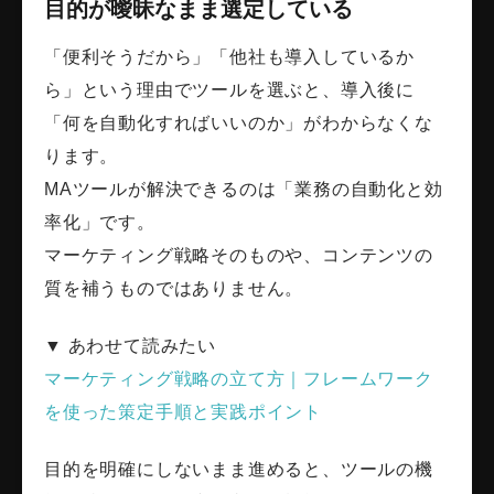
目的が曖昧なまま選定している
「便利そうだから」「他社も導入しているか
ら」という理由でツールを選ぶと、導入後に
「何を自動化すればいいのか」がわからなくな
ります。
MAツールが解決できるのは「業務の自動化と効
率化」です。
マーケティング戦略そのものや、コンテンツの
質を補うものではありません。
▼ あわせて読みたい
マーケティング戦略の立て方｜フレームワーク
を使った策定手順と実践ポイント
目的を明確にしないまま進めると、ツールの機