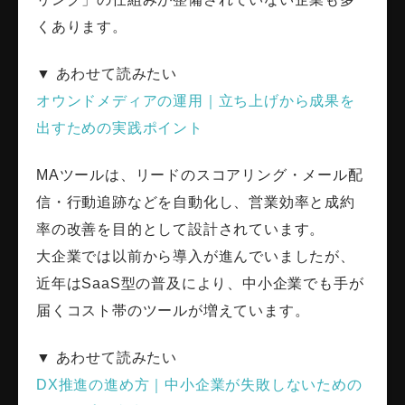
くあります。
▼ あわせて読みたい
オウンドメディアの運用｜立ち上げから成果を
出すための実践ポイント
MAツールは、リードのスコアリング・メール配
信・行動追跡などを自動化し、営業効率と成約
率の改善を目的として設計されています。
大企業では以前から導入が進んでいましたが、
近年はSaaS型の普及により、中小企業でも手が
届くコスト帯のツールが増えています。
▼ あわせて読みたい
DX推進の進め方｜中小企業が失敗しないための