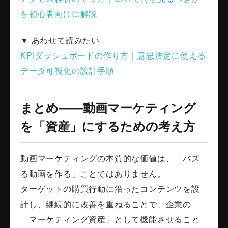
を初心者向けに解説
▼ あわせて読みたい
KPIダッシュボードの作り方｜意思決定に使える
データ可視化の設計手順
まとめ——動画マーケティング
を「資産」にするための考え方
動画マーケティングの本質的な価値は、「バズ
る動画を作る」ことではありません。
ターゲットの購買行動に沿ったコンテンツを設
計し、継続的に改善を重ねることで、企業の
「マーケティング資産」として機能させること