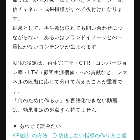
信チャネル・成果指標がすべて後付けになりま
す。
結果として、再生数は取れても問い合わせにつ
ながらない、あるいはブランドイメージとの一
貫性がないコンテンツが生まれます。
KPIの設定は、再生完了率・CTR・コンバージョ
ン率・LTV（顧客生涯価値）への貢献など、ファ
ネルの段階に応じて分けて考えることが重要で
す。
「何のために作るか」を言語化できない動画
は、効果測定の起点すら持てません。
▼ あわせて読みたい
KPI設計の方法｜形骸化しない指標の作り方と運