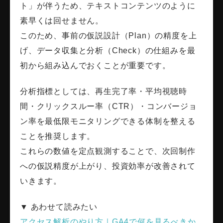
ト」が伴うため、テキストコンテンツのように
素早くは回せません。
このため、事前の仮説設計（Plan）の精度を上
げ、データ収集と分析（Check）の仕組みを最
初から組み込んでおくことが重要です。
分析指標としては、再生完了率・平均視聴時
間・クリックスルー率（CTR）・コンバージョ
ン率を最低限モニタリングできる体制を整える
ことを推奨します。
これらの数値を定点観測することで、次回制作
への仮説精度が上がり、投資効率が改善されて
いきます。
▼ あわせて読みたい
アクセス解析のやり方｜GA4で何を見るべきか