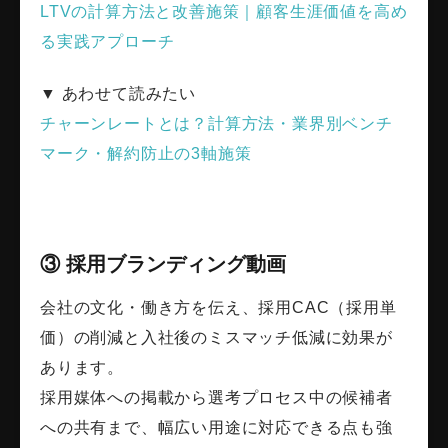
LTVの計算方法と改善施策｜顧客生涯価値を高め
る実践アプローチ
▼ あわせて読みたい
チャーンレートとは？計算方法・業界別ベンチ
マーク・解約防止の3軸施策
③ 採用ブランディング動画
会社の文化・働き方を伝え、採用CAC（採用単
価）の削減と入社後のミスマッチ低減に効果が
あります。
採用媒体への掲載から選考プロセス中の候補者
への共有まで、幅広い用途に対応できる点も強