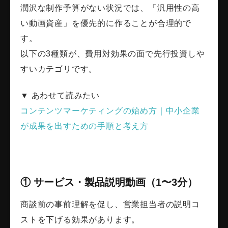
潤沢な制作予算がない状況では、「汎用性の高
い動画資産」を優先的に作ることが合理的で
す。
以下の3種類が、費用対効果の面で先行投資しや
すいカテゴリです。
▼ あわせて読みたい
コンテンツマーケティングの始め方｜中小企業
が成果を出すための手順と考え方
① サービス・製品説明動画（1〜3分）
商談前の事前理解を促し、営業担当者の説明コ
ストを下げる効果があります。