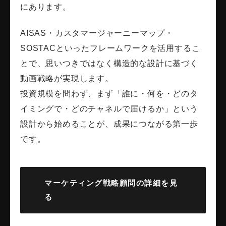
にあります。
AISAS・カスタマージャーニーマップ・
SOSTACといったフレームワークを活用するこ
とで、思いつきではなく構造的な設計に基づく
動画戦略が実現します。
投資規模を問わず、まず「誰に・何を・どのタ
イミングで・どのチャネルで届けるか」という
設計から始めることが、成果につながる第一歩
です。
マーケティング戦略顧問の詳細を見
る