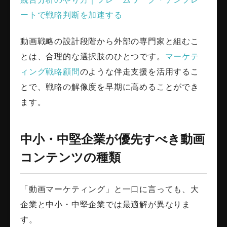
ートで戦略判断を加速する
動画戦略の設計段階から外部の専門家と組むこ
とは、合理的な選択肢のひとつです。
マーケテ
ィング戦略顧問
のような伴走支援を活用するこ
とで、戦略の解像度を早期に高めることができ
ます。
中小・中堅企業が優先すべき動画
コンテンツの種類
「動画マーケティング」と一口に言っても、大
企業と中小・中堅企業では最適解が異なりま
す。