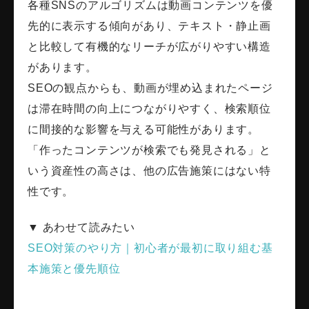
各種SNSのアルゴリズムは動画コンテンツを優
先的に表示する傾向があり、テキスト・静止画
と比較して有機的なリーチが広がりやすい構造
があります。
SEOの観点からも、動画が埋め込まれたページ
は滞在時間の向上につながりやすく、検索順位
に間接的な影響を与える可能性があります。
「作ったコンテンツが検索でも発見される」と
いう資産性の高さは、他の広告施策にはない特
性です。
▼ あわせて読みたい
SEO対策のやり方｜初心者が最初に取り組む基
本施策と優先順位