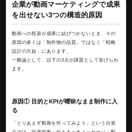
企業が動画マーケティングで成果
を出せない3つの構造的原因
動画への投資が成果に結びつかないとき、その
原因の多くは「制作物の品質」ではなく「戦略
設計の欠如」にあります。
一般論として、以下の3点が課題として挙げられ
ます。
原因① 目的とKPIが曖昧なまま制作に入
る
「とりあえず動画を作ってみよう」という出発
点では、訴求対象・伝えるべきメッセージ・配