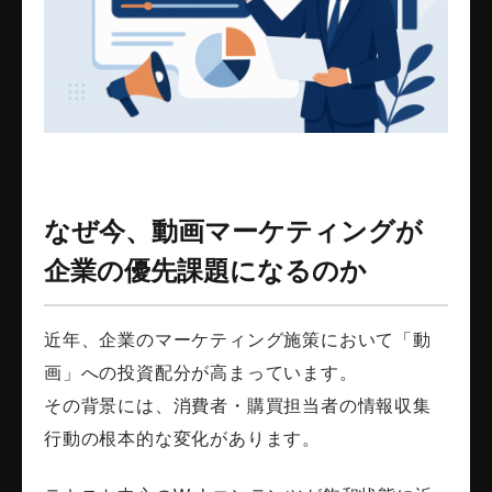
なぜ今、動画マーケティングが
企業の優先課題になるのか
近年、企業のマーケティング施策において「動
画」への投資配分が高まっています。
その背景には、消費者・購買担当者の情報収集
行動の根本的な変化があります。