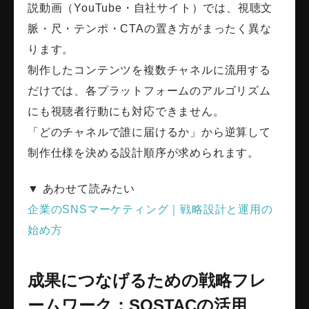
説動画（YouTube・自社サイト）では、視聴文
脈・尺・テンポ・CTAの置き方がまったく異な
ります。
制作したコンテンツを複数チャネルに流用する
だけでは、各プラットフォームのアルゴリズム
にも視聴者行動にも対応できません。
「どのチャネルで誰に届けるか」から逆算して
制作仕様を決める設計順序が求められます。
▼ あわせて読みたい
企業のSNSマーケティング｜戦略設計と運用の
始め方
成果につなげるための戦略フレ
ームワーク：SOSTACの活用