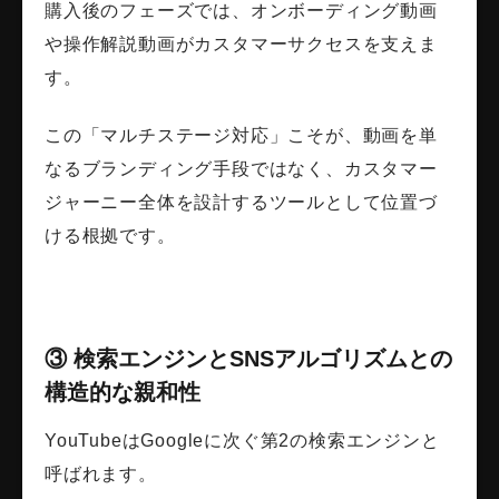
購入後のフェーズでは、オンボーディング動画
や操作解説動画がカスタマーサクセスを支えま
す。
この「マルチステージ対応」こそが、動画を単
なるブランディング手段ではなく、カスタマー
ジャーニー全体を設計するツールとして位置づ
ける根拠です。
③ 検索エンジンとSNSアルゴリズムとの
構造的な親和性
YouTubeはGoogleに次ぐ第2の検索エンジンと
呼ばれます。