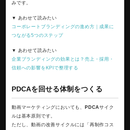
みです。
▼ あわせて読みたい
コーポレートブランディングの進め方｜成果に
つながる5つのステップ
▼ あわせて読みたい
企業ブランディングの効果とは？売上・採用・
信頼への影響をKPIで整理する
PDCAを回せる体制をつくる
動画マーケティングにおいても、
PDCA
サイク
ルは基本原則です。
ただし、動画の改善サイクルには「再制作コス