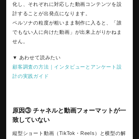
化し、それぞれに対応した動画コンテンツを設
計することが出発点になります。
ペルソナの粒度が粗いまま制作に入ると、「誰
でもない人に向けた動画」が出来上がりかねま
せん。
▼ あわせて読みたい
顧客調査の方法｜インタビューとアンケート設
計の実践ガイド
原因③ チャネルと動画フォーマットが一
致していない
縦型ショート動画（TikTok・Reels）と横型の解