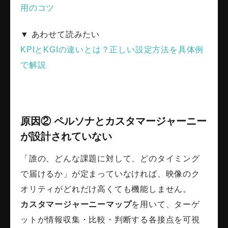
用のコツ
▼ あわせて読みたい
KPIとKGIの違いとは？正しい設定方法を具体例
で解説
原因② ペルソナとカスタマージャーニー
が設計されていない
「誰の、どんな課題に対して、どのタイミング
で届けるか」が定まっていなければ、映像のク
オリティがどれだけ高くても機能しません。
カスタマージャーニーマップ
を用いて、ターゲ
ットが情報収集・比較・判断する各接点を可視