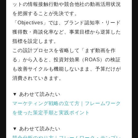
ットの情報接触行動や競合他社の動画活用状況
を把握することが先決です。
「Objectives」では、ブランド認知率・リード
獲得数・商談化率など、事業目標から逆算した
指標を設定します。
この設計プロセスを省略して「まず動画を作
る」から入ると、投資対効果（ROAS）の検証
も改善サイクルも機能しないまま、予算だけが
消費されていきます。
▼ あわせて読みたい
マーケティング戦略の立て方｜フレームワーク
を使った策定手順と実践ポイント
▼ あわせて読みたい
競合分析のやり方｜フレームワーク・テンプレ