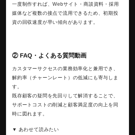
一度制作すれば、Webサイト・商談資料・採用
媒体など複数の接点で流用できるため、初期投
資の回収速度が早い傾向があります。
② FAQ・よくある質問動画
カスタマーサクセスの業務効率化と兼用でき、
解約率（チャーンレート）の低減にも寄与しま
す。
既存顧客の疑問を先回りして解消することで、
サポートコストの削減と顧客満足度の向上を同
時に図れます。
▼ あわせて読みたい