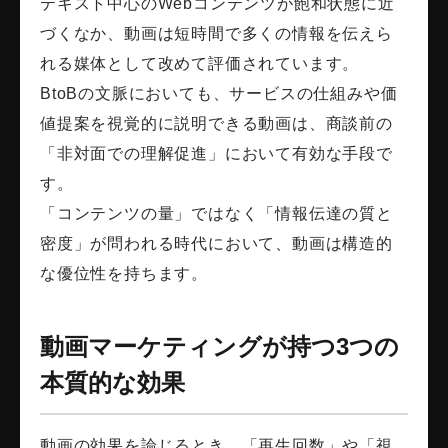
テキスト中心のWebコンテンツが飽和状態に近
づくなか、動画は短時間で多くの情報を伝えら
れる媒体として改めて評価されています。
BtoBの文脈においても、サービスの仕組みや価
値提案を視覚的に説明できる動画は、商談前の
「非対面での理解促進」において有効な手段で
す。
「コンテンツの量」ではなく「情報伝達の質と
密度」が問われる時代において、動画は構造的
な優位性を持ちます。
動画マーケティングが持つ3つの
本質的な効果
動画の効果を論じるとき、「再生回数」や「視