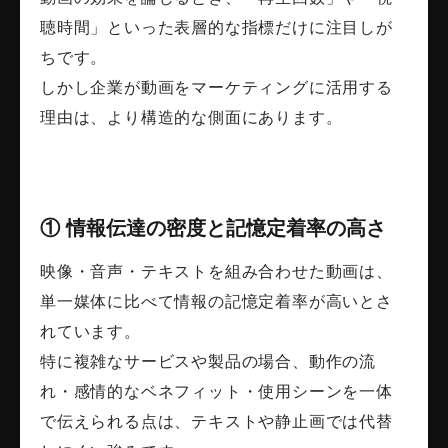
聴時間」といった表層的な指標だけに注目しが
ちです。
しかし企業が動画をマーケティングに活用する
理由は、より構造的な側面にあります。
① 情報伝達の密度と記憶定着率の高さ
映像・音声・テキストを組み合わせた動画は、
単一媒体に比べて情報の記憶定着率が高いとさ
れています。
特に複雑なサービスや製品の場合、動作の流
れ・感情的なベネフィット・使用シーンを一体
で伝えられる点は、テキストや静止画では代替