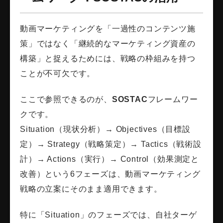
動画マーケティングを「一過性のコンテンツ施
策」ではなく「継続的なマーケティング資産の
構築」と捉えるためには、戦略の枠組みを持つ
ことが不可欠です。
ここで参照できるのが、
SOSTAC
フレームワー
クです。
Situation（現状分析）→ Objectives（目標設
定）→ Strategy（戦略策定）→ Tactics（戦術設
計）→ Actions（実行）→ Control（効果測定と
改善）という6フェーズは、動画マーケティング
戦略の立案にそのまま適用できます。
特に「Situation」のフェーズでは、自社ターゲ