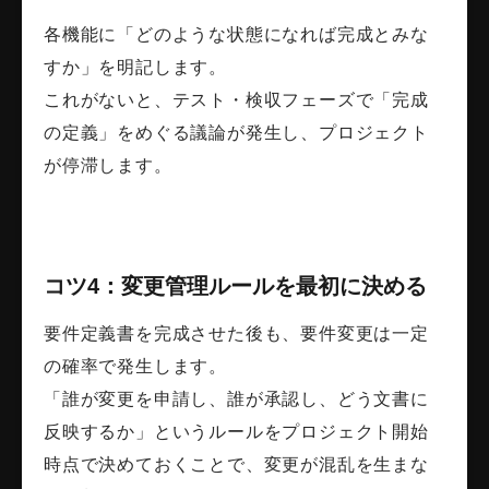
各機能に「どのような状態になれば完成とみな
すか」を明記します。
これがないと、テスト・検収フェーズで「完成
の定義」をめぐる議論が発生し、プロジェクト
が停滞します。
コツ4：変更管理ルールを最初に決める
要件定義書を完成させた後も、要件変更は一定
の確率で発生します。
「誰が変更を申請し、誰が承認し、どう文書に
反映するか」というルールをプロジェクト開始
時点で決めておくことで、変更が混乱を生まな