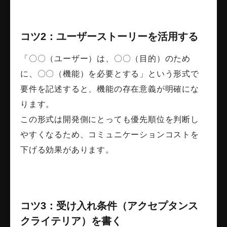
コツ2：ユーザーストーリーを活用する
「〇〇（ユーザー）は、〇〇（目的）のため
に、〇〇（機能）を必要とする」という形式で
要件を記述すると、機能の存在意義が明確にな
ります。
この形式は開発側にとっても優先順位を判断し
やすくなるため、コミュニケーションコストを
下げる効果があります。
コツ3：受け入れ条件（アクセプタンス
クライテリア）を書く