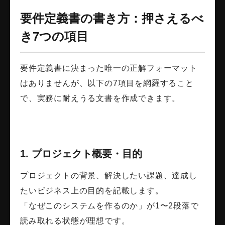
要件定義書の書き方：押さえるべ
き7つの項目
要件定義書に決まった唯一の正解フォーマット
はありませんが、以下の7項目を網羅すること
で、実務に耐えうる文書を作成できます。
1. プロジェクト概要・目的
プロジェクトの背景、解決したい課題、達成し
たいビジネス上の目的を記載します。
「なぜこのシステムを作るのか」が1〜2段落で
読み取れる状態が理想です。