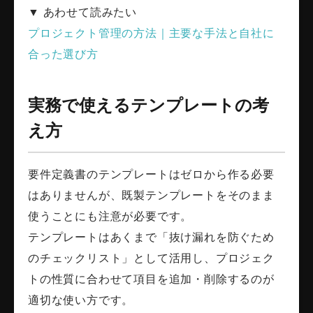
▼ あわせて読みたい
プロジェクト管理の方法｜主要な手法と自社に
合った選び方
実務で使えるテンプレートの考
え方
要件定義書のテンプレートはゼロから作る必要
はありませんが、既製テンプレートをそのまま
使うことにも注意が必要です。
テンプレートはあくまで「抜け漏れを防ぐため
のチェックリスト」として活用し、プロジェク
トの性質に合わせて項目を追加・削除するのが
適切な使い方です。