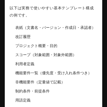
以下は実務で使いやすい基本テンプレート構成
の例です。
表紙（文書名・バージョン・作成日・承認者）
改訂履歴
プロジェクト概要・目的
スコープ（対象範囲・対象外範囲）
利用者定義
機能要件一覧（優先度・受け入れ条件つき）
非機能要件（定量値で記載）
制約条件・前提条件
用語定義