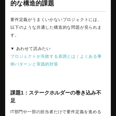
的な構造的課題
要件定義がうまくいかないプロジェクトには、
以下のような共通した構造的な問題が見られま
す。
▼ あわせて読みたい
プロジェクトが失敗する原因とは｜よくある事
例パターンと実践的対策
課題1：ステークホルダーの巻き込み不
足
IT部門や一部の担当者だけで要件定義を進める