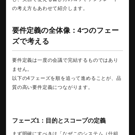
の考え方もあわせて紹介します。
要件定義の全体像：4つのフェー
ズで考える
要件定義は一度の会議で完結するものではあり
ません。
以下の4フェーズを順を追って進めることが、品
質の高い要件定義につながります。
フェーズ1：目的とスコープの定義
まず明確にすべきは「なぜこのシステム（仕組