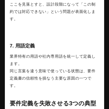
ここを見落とすと、設計段階になって「この制
約では対応できない」という問題が表面化しま
す。
7. 用語定義
業界特有の用語や社内専用語を統一して定義し
ます。
同じ言葉を違う意味で使っている状態は、要件
定義書の信頼性を損なう主要な原因の一つで
す。
要件定義を失敗させる3つの典型