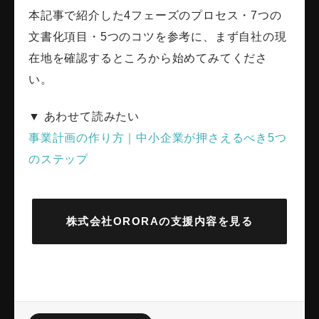
本記事で紹介した4フェーズのプロセス・7つの
文書化項目・5つのコツを参考に、まず自社の現
在地を確認するところから始めてみてくださ
い。
▼ あわせて読みたい
事業計画の作り方｜中小企業が押さえるべき5つ
のステップ
株式会社ORORAの支援内容を見る