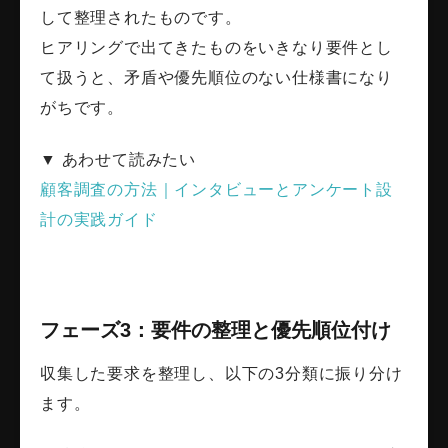
して整理されたものです。
ヒアリングで出てきたものをいきなり要件とし
て扱うと、矛盾や優先順位のない仕様書になり
がちです。
▼ あわせて読みたい
顧客調査の方法｜インタビューとアンケート設
計の実践ガイド
フェーズ3：要件の整理と優先順位付け
収集した要求を整理し、以下の3分類に振り分け
ます。