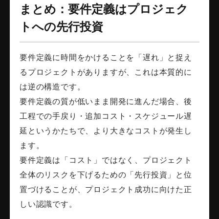
まとめ：要件定義はプロジェク
トへの先行投資
要件定義に時間をかけることを「遅れ」と捉え
るプロジェクトがありますが、これは本質的に
は逆の構造です。
要件定義の質が低いまま開発に進んだ場合、後
工程での手戻り・追加コスト・スケジュール遅
延というかたちで、より大きなコストが発生し
ます。
要件定義は「コスト」ではなく、プロジェクト
全体のリスクを下げるための「先行投資」と位
置づけることが、プロジェクト成功に向けた正
しい認識です。