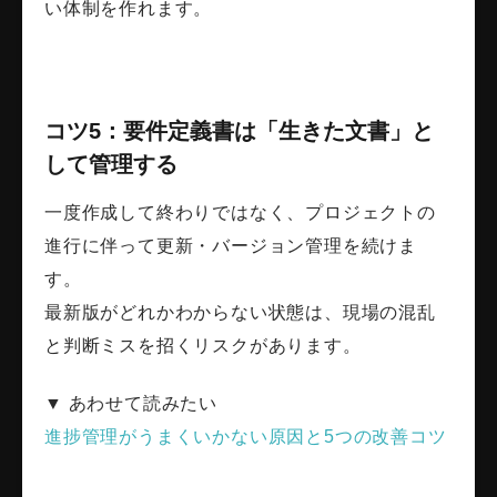
い体制を作れます。
コツ5：要件定義書は「生きた文書」と
して管理する
一度作成して終わりではなく、プロジェクトの
進行に伴って更新・バージョン管理を続けま
す。
最新版がどれかわからない状態は、現場の混乱
と判断ミスを招くリスクがあります。
▼ あわせて読みたい
進捗管理がうまくいかない原因と5つの改善コツ