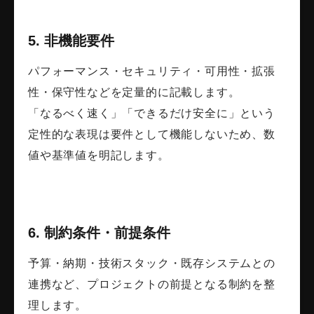
5. 非機能要件
パフォーマンス・セキュリティ・可用性・拡張
性・保守性などを定量的に記載します。
「なるべく速く」「できるだけ安全に」という
定性的な表現は要件として機能しないため、数
値や基準値を明記します。
6. 制約条件・前提条件
予算・納期・技術スタック・既存システムとの
連携など、プロジェクトの前提となる制約を整
理します。