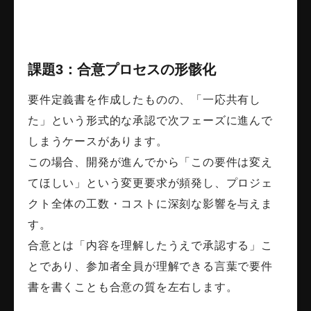
課題3：合意プロセスの形骸化
要件定義書を作成したものの、「一応共有し
た」という形式的な承認で次フェーズに進んで
しまうケースがあります。
この場合、開発が進んでから「この要件は変え
てほしい」という変更要求が頻発し、プロジェ
クト全体の工数・コストに深刻な影響を与えま
す。
合意とは「内容を理解したうえで承認する」こ
とであり、参加者全員が理解できる言葉で要件
書を書くことも合意の質を左右します。