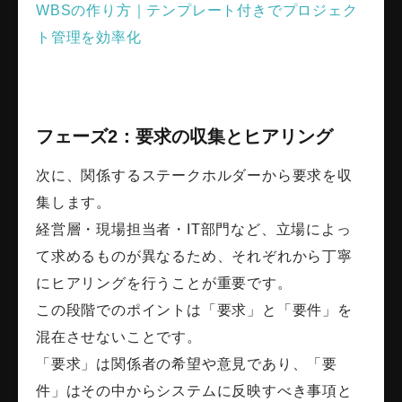
WBSの作り方｜テンプレート付きでプロジェク
ト管理を効率化
フェーズ2：要求の収集とヒアリング
次に、関係するステークホルダーから要求を収
集します。
経営層・現場担当者・IT部門など、立場によっ
て求めるものが異なるため、それぞれから丁寧
にヒアリングを行うことが重要です。
この段階でのポイントは「要求」と「要件」を
混在させないことです。
「要求」は関係者の希望や意見であり、「要
件」はその中からシステムに反映すべき事項と