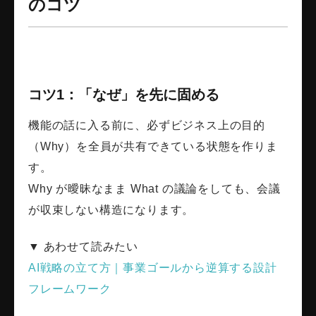
のコツ
コツ1：「なぜ」を先に固める
機能の話に入る前に、必ずビジネス上の目的
（Why）を全員が共有できている状態を作りま
す。
Why が曖昧なまま What の議論をしても、会議
が収束しない構造になります。
▼ あわせて読みたい
AI戦略の立て方｜事業ゴールから逆算する設計
フレームワーク