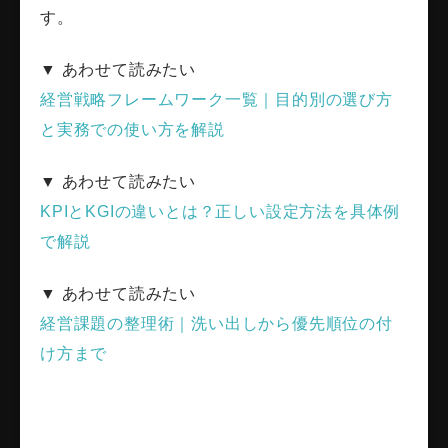
す。
▼ あわせて読みたい
経営戦略フレームワーク一覧｜目的別の選び方
と実務での使い方を解説
▼ あわせて読みたい
KPIとKGIの違いとは？正しい設定方法を具体例
で解説
▼ あわせて読みたい
経営課題の整理術｜洗い出しから優先順位の付
け方まで