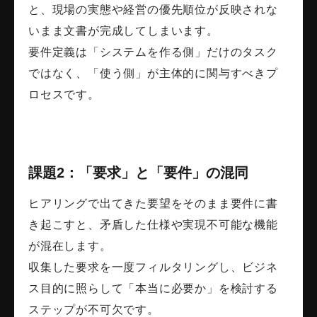
と、現場の実態や経営の優先順位が反映されな
いまま文書が完成してしまいます。
要件定義は「システムを作る側」だけのタスク
ではなく、「使う側」が主体的に関与すべきプ
ロセスです。
課題2：「要求」と「要件」の混同
ヒアリングで出てきた要望をそのまま要件に書
き起こすと、矛盾した仕様や実現不可能な機能
が混在します。
収集した要求を一度フィルタリングし、ビジネ
ス目的に照らして「本当に必要か」を検討する
ステップが不可欠です。