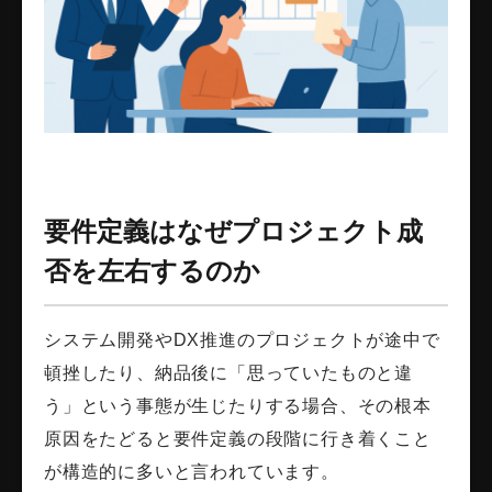
要件定義はなぜプロジェクト成
否を左右するのか
システム開発やDX推進のプロジェクトが途中で
頓挫したり、納品後に「思っていたものと違
う」という事態が生じたりする場合、その根本
原因をたどると要件定義の段階に行き着くこと
が構造的に多いと言われています。