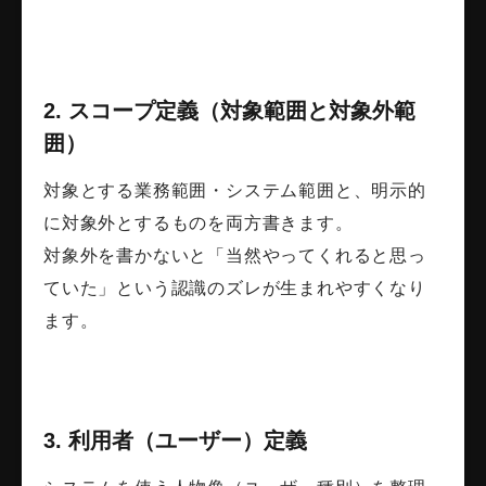
2. スコープ定義（対象範囲と対象外範
囲）
対象とする業務範囲・システム範囲と、明示的
に対象外とするものを両方書きます。
対象外を書かないと「当然やってくれると思っ
ていた」という認識のズレが生まれやすくなり
ます。
3. 利用者（ユーザー）定義