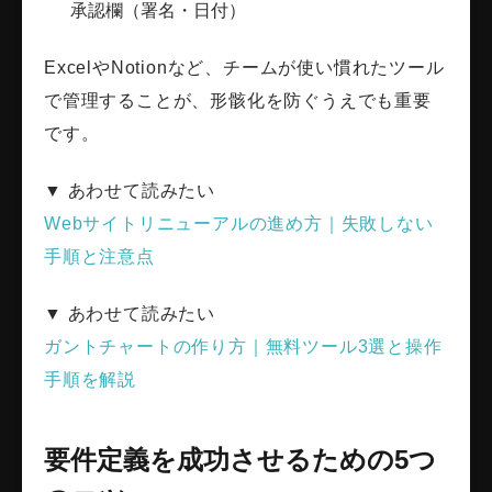
承認欄（署名・日付）
ExcelやNotionなど、チームが使い慣れたツール
で管理することが、形骸化を防ぐうえでも重要
です。
▼ あわせて読みたい
Webサイトリニューアルの進め方｜失敗しない
手順と注意点
▼ あわせて読みたい
ガントチャートの作り方｜無料ツール3選と操作
手順を解説
要件定義を成功させるための5つ