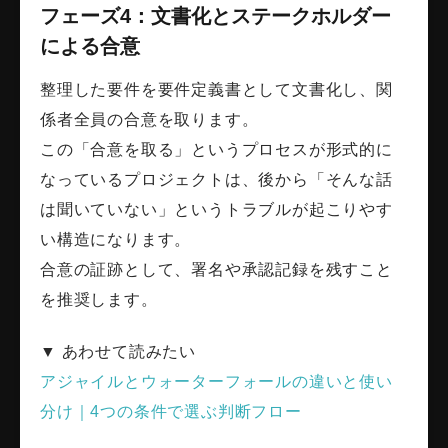
フェーズ4：文書化とステークホルダー
による合意
整理した要件を要件定義書として文書化し、関
係者全員の合意を取ります。
この「合意を取る」というプロセスが形式的に
なっているプロジェクトは、後から「そんな話
は聞いていない」というトラブルが起こりやす
い構造になります。
合意の証跡として、署名や承認記録を残すこと
を推奨します。
▼ あわせて読みたい
アジャイルとウォーターフォールの違いと使い
分け｜4つの条件で選ぶ判断フロー