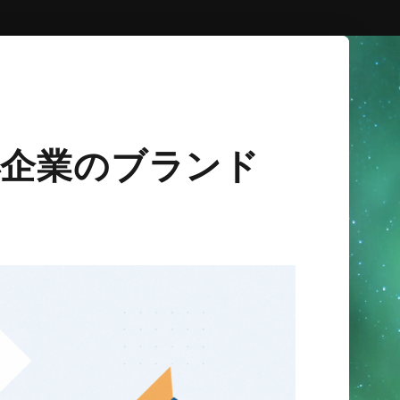
小企業のブランド