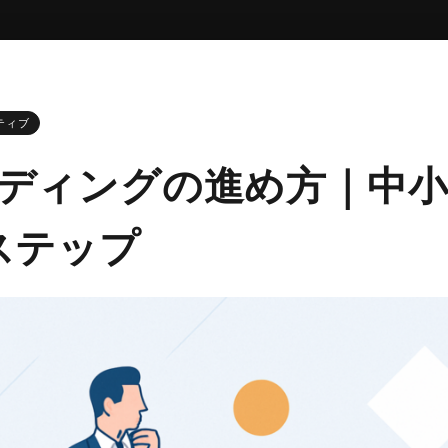
ティブ
ディングの進め方｜中
ステップ