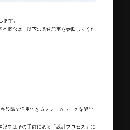
説します。
基本概念は、以下の関連記事を参照してくだ
、各段階で活用できるフレームワークを解説
本記事はその手前にある「設計プロセス」に