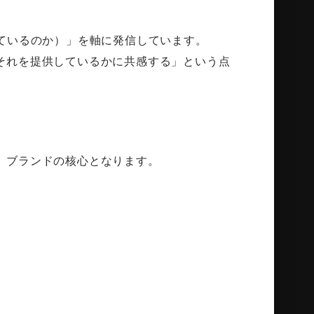
ているのか）」を軸に発信しています。
それを提供しているかに共感する」という点
。
。
、ブランドの核心となります。