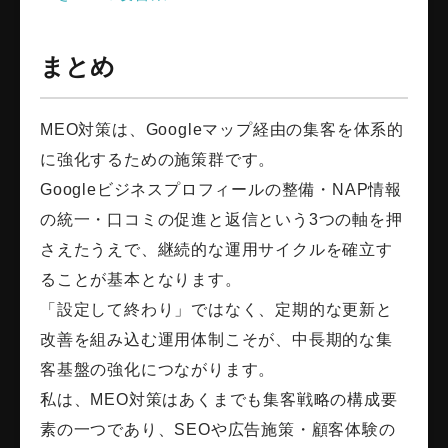
まとめ
MEO対策は、Googleマップ経由の集客を体系的
に強化するための施策群です。
Googleビジネスプロフィールの整備・NAP情報
の統一・口コミの促進と返信という3つの軸を押
さえたうえで、継続的な運用サイクルを確立す
ることが基本となります。
「設定して終わり」ではなく、定期的な更新と
改善を組み込む運用体制こそが、中長期的な集
客基盤の強化につながります。
私は、MEO対策はあくまでも集客戦略の構成要
素の一つであり、SEOや広告施策・顧客体験の