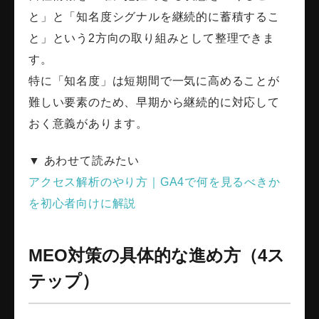
と」と「知名度シグナルを継続的に蓄積するこ
と」という2方向の取り組みとして整理できま
す。
特に「知名度」は短期間で一気に高めることが
難しい要素のため、早期から継続的に対応して
おく意義があります。
▼ あわせて読みたい
アクセス解析のやり方｜GA4で何を見るべきか
を初心者向けに解説
MEO対策の具体的な進め方（4ス
テップ）