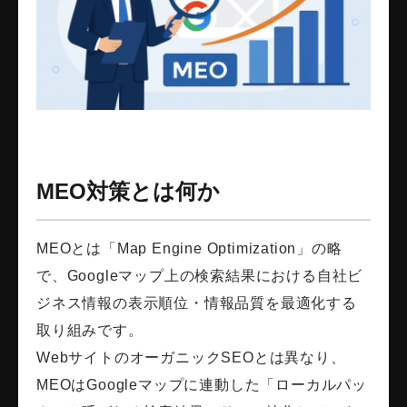
MEO対策とは何か
MEOとは「Map Engine Optimization」の略
で、Googleマップ上の検索結果における自社ビ
ジネス情報の表示順位・情報品質を最適化する
取り組みです。
WebサイトのオーガニックSEOとは異なり、
MEOはGoogleマップに連動した「ローカルパッ