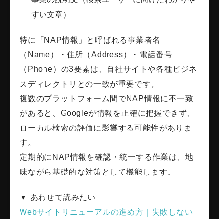
すい文章）
特に「NAP情報」と呼ばれる事業者名
（Name）・住所（Address）・電話番号
（Phone）の3要素は、自社サイトや各種ビジネ
スディレクトリとの一致が重要です。
複数のプラットフォーム間でNAP情報に不一致
があると、Googleが情報を正確に把握できず、
ローカル検索の評価に影響する可能性がありま
す。
定期的にNAP情報を確認・統一する作業は、地
味ながら基礎的な対策として機能します。
▼ あわせて読みたい
Webサイトリニューアルの進め方｜失敗しない