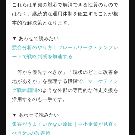
これらは単発の対応で解消できる性質のもので
はなく、継続的な運用体制を確立することが根
本的な解決策となります。
▼ あわせて読みたい
競合分析のやり方｜フレームワーク・テンプレ
ートで戦略判断を加速する
「何から優先すべきか」「現状のどこに改善余
地があるか」を整理する段階で、
マーケティン
グ戦略顧問
のような外部の専門的な伴走支援を
活用するのも一手です。
▼ あわせて読みたい
集客がうまくいかない原因｜中小企業が見直す
べき5つの改善策