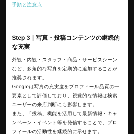
手順と注意点
Step 3｜写真・投稿コンテンツの継続的
な充実
外観・内観・スタッフ・商品・サービスシーン
など、多角的な写真を定期的に追加することが
推奨されます。
Googleは写真の充実度をプロフィール品質の一
要素として評価しており、視覚的な情報は検索
ユーザーの来店判断にも影響します。
また、「投稿」機能を活用して最新情報・キャ
ンペーン・イベント等を発信することで、プロ
フィールの活動性を継続的に示せます。