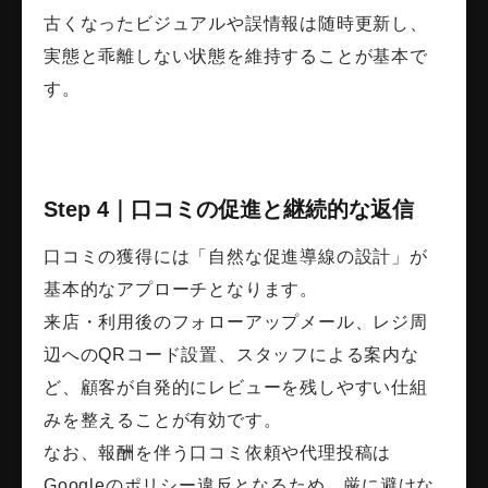
古くなったビジュアルや誤情報は随時更新し、
実態と乖離しない状態を維持することが基本で
す。
Step 4｜口コミの促進と継続的な返信
口コミの獲得には「自然な促進導線の設計」が
基本的なアプローチとなります。
来店・利用後のフォローアップメール、レジ周
辺へのQRコード設置、スタッフによる案内な
ど、顧客が自発的にレビューを残しやすい仕組
みを整えることが有効です。
なお、報酬を伴う口コミ依頼や代理投稿は
Googleのポリシー違反となるため、厳に避けな