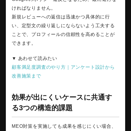
ければなりません。
新規レビューへの返信は迅速かつ具体的に行
い、定型文の繰り返しにならないよう工夫する
ことで、プロフィールの信頼性を高めることが
できます。
▼ あわせて読みたい
顧客満足度調査のやり方｜アンケート設計から
改善施策まで
効果が出にくいケースに共通す
る3つの構造的課題
MEO対策を実施しても成果を感じにくい場合、