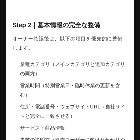
Step 2｜基本情報の完全な整備
オーナー確認後は、以下の項目を優先的に整備
します。
業種カテゴリ（メインカテゴリと追加カテゴリ
の両方）
営業時間（特別営業日・臨時休業の更新を含
む）
住所・電話番号・ウェブサイトURL（自社サイ
トと完全に一致させる）
サービス・商品情報
事業の説明文（検索ユーザーに向けたわかりや