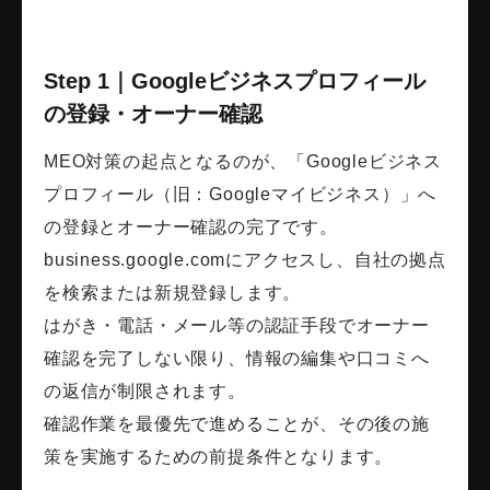
Step 1｜Googleビジネスプロフィール
の登録・オーナー確認
MEO対策の起点となるのが、「Googleビジネス
プロフィール（旧：Googleマイビジネス）」へ
の登録とオーナー確認の完了です。
business.google.comにアクセスし、自社の拠点
を検索または新規登録します。
はがき・電話・メール等の認証手段でオーナー
確認を完了しない限り、情報の編集や口コミへ
の返信が制限されます。
確認作業を最優先で進めることが、その後の施
策を実施するための前提条件となります。