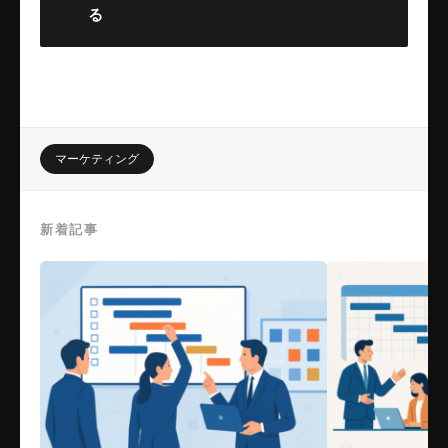
る
マーケティング
新着記事