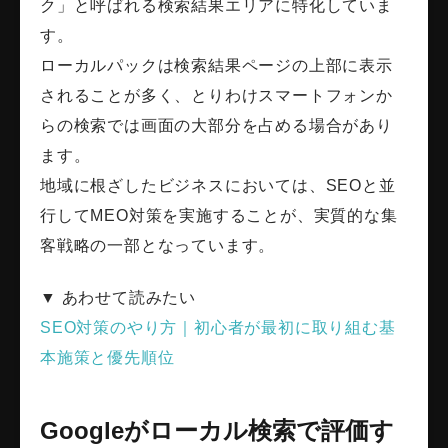
ク」と呼ばれる検索結果エリアに特化していま
す。
ローカルパックは検索結果ページの上部に表示
されることが多く、とりわけスマートフォンか
らの検索では画面の大部分を占める場合があり
ます。
地域に根ざしたビジネスにおいては、SEOと並
行してMEO対策を実施することが、実質的な集
客戦略の一部となっています。
▼ あわせて読みたい
SEO対策のやり方｜初心者が最初に取り組む基
本施策と優先順位
Googleがローカル検索で評価す