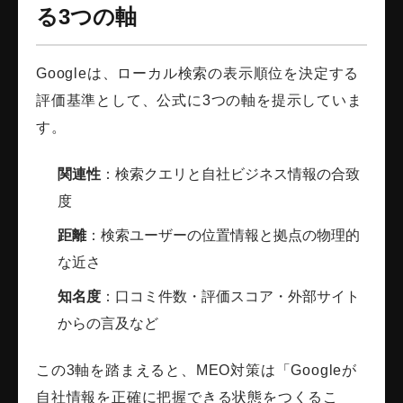
る3つの軸
Googleは、ローカル検索の表示順位を決定する
評価基準として、公式に3つの軸を提示していま
す。
関連性
：検索クエリと自社ビジネス情報の合致
度
距離
：検索ユーザーの位置情報と拠点の物理的
な近さ
知名度
：口コミ件数・評価スコア・外部サイト
からの言及など
この3軸を踏まえると、MEO対策は「Googleが
自社情報を正確に把握できる状態をつくるこ