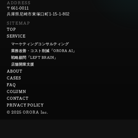
ADDRESS
〒661-0011
兵庫県尼崎市東塚口町1-15-1-802
SITEMAP
TOP
SERVICE
マーケティングコンサルティング
業務改善・コスト削減「ORORA AI」
戦略顧問「LEFT BRAIN」
店舗開業支援
ABOUT
CASES
FAQ
COLUMN
CONTACT
PRIVACY POLICY
© 2025 ORORA Inc.