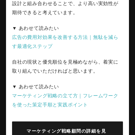
設計と組み合わせることで、より高い実効性が
期待できると考えています。
▼ あわせて読みたい
広告の費用対効果を改善する方法｜無駄を減ら
す最適化ステップ
自社の現状と優先順位を見極めながら、着実に
取り組んでいただければと思います。
▼ あわせて読みたい
マーケティング戦略の立て方｜フレームワーク
を使った策定手順と実践ポイント
マーケティング戦略顧問の詳細を見