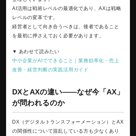
AI活用は戦術レベルの最適化であり、AXは戦略
レベルの変革です。
経営者として向き合うべきは、後者であること
を最初に押さえておく必要があります。
▼ あわせて読みたい
中小企業がAIでできること｜業務効率化・売上
改善・経営判断の実践活用ガイド
DXとAXの違い――なぜ今「AX」
が問われるのか
DX（デジタルトランスフォーメーション）とAX
の関係性について混乱している方も少なくあり