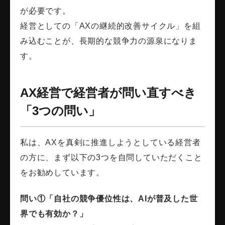
が必要です。
経営としての「AXの継続的改善サイクル」を組
み込むことが、長期的な競争力の源泉になりま
す。
AX経営で経営者が問い直すべき
「3つの問い」
私は、AXを真剣に推進しようとしている経営者
の方に、まず以下の3つを自問していただくこと
をお勧めしています。
問い①「自社の競争優位性は、AIが普及した世
界でも有効か？」