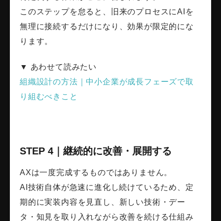
このステップを怠ると、旧来のプロセスにAIを
無理に接続するだけになり、効果が限定的にな
ります。
▼ あわせて読みたい
組織設計の方法｜中小企業が成長フェーズで取
り組むべきこと
STEP 4｜継続的に改善・展開する
AXは一度完成するものではありません。
AI技術自体が急速に進化し続けているため、定
期的に実装内容を見直し、新しい技術・デー
タ・知見を取り入れながら改善を続ける仕組み