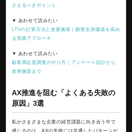
さえるべきポイント
▼ あわせて読みたい
LTVの計算方法と改善施策｜顧客生涯価値を高め
る実践アプローチ
▼ あわせて読みたい
顧客満足度調査のやり方｜アンケート設計から
改善施策まで
AX推進を阻む「よくある失敗の
原因」3選
私がさまざまな企業の経営課題に向き合う中で
感じるのは、AXの失敗には共通したパターンが