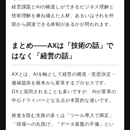
経営課題とAIの橋渡しができるビジネス理解と
技術理解を兼ね備えた人材、あるいはそれを外
部から調達できる体制があるかが問われます。
まとめ――AXは「技術の話」で
はなく「経営の話」
AXとは、AIを軸として経営の構造・意思決定・
価値提供を根本から変革するプロセスです。
DXと混同されることも多いですが、AIが変革の
中心ドライバーとなる点が本質的な違いです。
推進を阻む失敗の多くは「ツール導入で満足」
「現場への丸投げ」「データ基盤の不備」とい