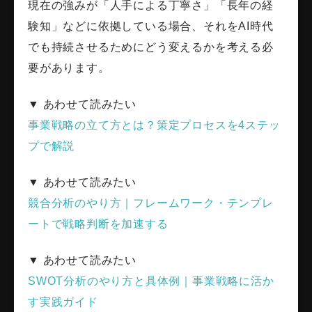
現在の強みが「人手による丁寧さ」「長年の経
験知」などに依拠している場合、それをAI時代
でも持続させるためにどう変えるかを考える必
要があります。
▼ あわせて読みたい
事業戦略の立て方とは？策定プロセスを4ステッ
プで解説
▼ あわせて読みたい
競合分析のやり方｜フレームワーク・テンプレ
ートで戦略判断を加速する
▼ あわせて読みたい
SWOT分析のやり方と具体例｜事業戦略に活か
す実践ガイド