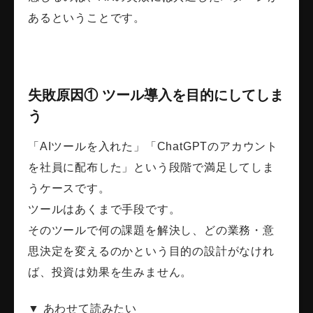
あるということです。
失敗原因① ツール導入を目的にしてしま
う
「AIツールを入れた」「ChatGPTのアカウント
を社員に配布した」という段階で満足してしま
うケースです。
ツールはあくまで手段です。
そのツールで何の課題を解決し、どの業務・意
思決定を変えるのかという目的の設計がなけれ
ば、投資は効果を生みません。
▼ あわせて読みたい