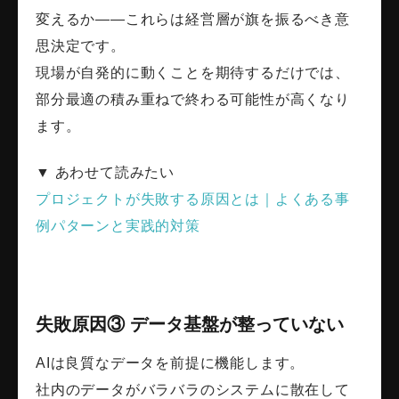
変えるか――これらは経営層が旗を振るべき意
思決定です。
現場が自発的に動くことを期待するだけでは、
部分最適の積み重ねで終わる可能性が高くなり
ます。
▼ あわせて読みたい
プロジェクトが失敗する原因とは｜よくある事
例パターンと実践的対策
失敗原因③ データ基盤が整っていない
AIは良質なデータを前提に機能します。
社内のデータがバラバラのシステムに散在して