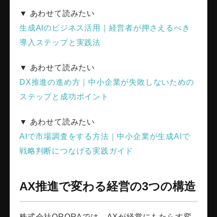
▼ あわせて読みたい
生成AIのビジネス活用｜経営者が押さえるべき
導入ステップと実践法
▼ あわせて読みたい
DX推進の進め方｜中小企業が失敗しないための
ステップと成功ポイント
▼ あわせて読みたい
AIで市場調査をする方法｜中小企業が生成AIで
戦略判断につなげる実践ガイド
AX推進で変わる経営の3つの構造
株式会社ORORAでは、AXが経営にもたらす変