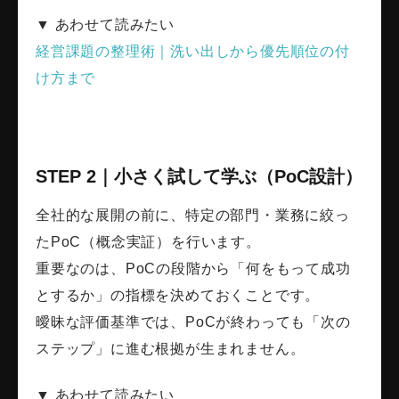
▼ あわせて読みたい
経営課題の整理術｜洗い出しから優先順位の付
け方まで
STEP 2｜小さく試して学ぶ（PoC設計）
全社的な展開の前に、特定の部門・業務に絞っ
たPoC（概念実証）を行います。
重要なのは、PoCの段階から「何をもって成功
とするか」の指標を決めておくことです。
曖昧な評価基準では、PoCが終わっても「次の
ステップ」に進む根拠が生まれません。
▼ あわせて読みたい