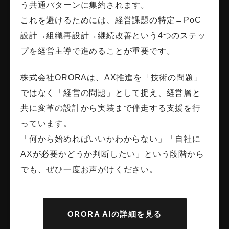
う共通パターンに集約されます。
これを避けるためには、経営課題の特定→PoC
設計→組織再設計→継続改善という4つのステッ
プを経営主導で進めることが重要です。
株式会社ORORAは、AX推進を「技術の問題」
ではなく「経営の問題」として捉え、経営層と
共に変革の設計から実装まで伴走する支援を行
っています。
「何から始めればいいかわからない」「自社に
AXが必要かどうか判断したい」という段階から
でも、ぜひ一度お声がけください。
ORORA AIの詳細を見る