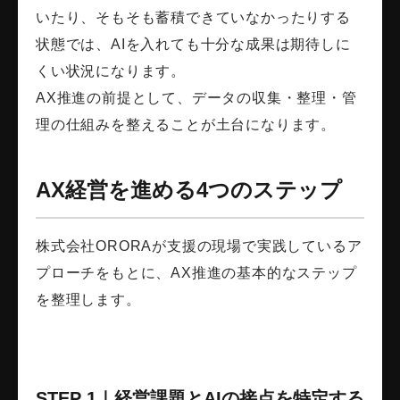
いたり、そもそも蓄積できていなかったりする
状態では、AIを入れても十分な成果は期待しに
くい状況になります。
AX推進の前提として、データの収集・整理・管
理の仕組みを整えることが土台になります。
AX経営を進める4つのステップ
株式会社ORORAが支援の現場で実践しているア
プローチをもとに、AX推進の基本的なステップ
を整理します。
STEP 1｜経営課題とAIの接点を特定する