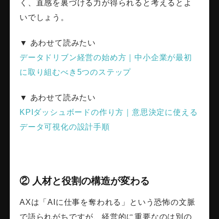
く、直感を裏づける力が得られると考えるとよ
いでしょう。
▼ あわせて読みたい
データドリブン経営の始め方｜中小企業が最初
に取り組むべき5つのステップ
▼ あわせて読みたい
KPIダッシュボードの作り方｜意思決定に使える
データ可視化の設計手順
② 人材と役割の構造が変わる
AXは「AIに仕事を奪われる」という恐怖の文脈
で語られがちですが、経営的に重要なのは別の