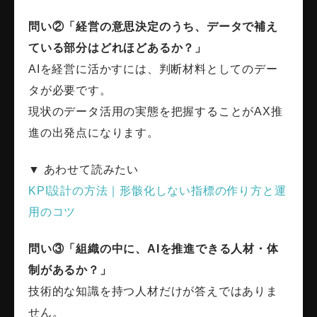
問い②「経営の意思決定のうち、データで補え
ている部分はどれほどあるか？」
AIを経営に活かすには、判断材料としてのデー
タが必要です。
現状のデータ活用の実態を把握することがAX推
進の出発点になります。
▼ あわせて読みたい
KPI設計の方法｜形骸化しない指標の作り方と運
用のコツ
問い③「組織の中に、AIを推進できる人材・体
制があるか？」
技術的な知識を持つ人材だけが答えではありま
せん。