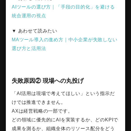
AIツールの選び方｜「手段の目的化」を避ける
統合運用の視点
▼ あわせて読みたい
MAツール導入の進め方｜中小企業が失敗しない
選び方と活用法
失敗原因② 現場への丸投げ
「AI活用は現場で考えてほしい」という指示だ
けでは推進できません。
AXは経営戦略の一部です。
どの領域に優先的にAIを実装するか、どのKPIで
成果を測るか、組織全体のリソース配分をどう