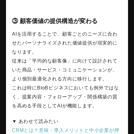
③ 顧客価値の提供構造が変わる
AIを活用することで、顧客ごとのニーズに合わ
せたパーソナライズされた価値提供が現実的に
なります。
従来は「平均的な顧客像」に向けて設計されて
いた商品・サービス・コミュニケーションが、
より個別最適化される方向に移行します。
これは特にBtoBビジネスにおいても例外ではな
く、提案内容・フォローアップ・関係構築の質
を高める手段としてAIが機能します。
▼ あわせて読みたい
CRMとは？意味・導入メリットと中小企業が押