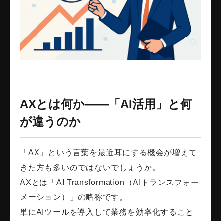
AXとは何か――「AI活用」と何
が違うのか
「AX」という言葉を最近耳にする機会が増えて
きた方も多いのではないでしょうか。
AXとは「AI Transformation（AIトランスフォー
メーション）」の略称です。
単にAIツールを導入して業務を効率化すること