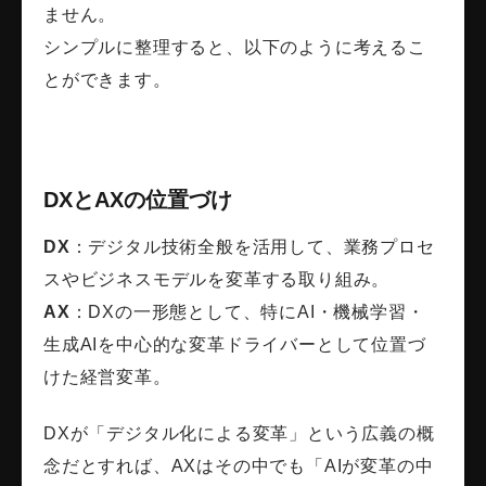
ません。
シンプルに整理すると、以下のように考えるこ
とができます。
DXとAXの位置づけ
DX
：デジタル技術全般を活用して、業務プロセ
スやビジネスモデルを変革する取り組み。
AX
：DXの一形態として、特にAI・機械学習・
生成AIを中心的な変革ドライバーとして位置づ
けた経営変革。
DXが「デジタル化による変革」という広義の概
念だとすれば、AXはその中でも「AIが変革の中