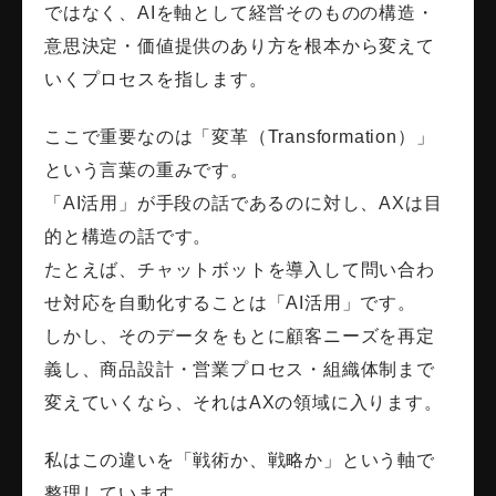
ではなく、AIを軸として経営そのものの構造・
意思決定・価値提供のあり方を根本から変えて
いくプロセスを指します。
ここで重要なのは「変革（Transformation）」
という言葉の重みです。
「AI活用」が手段の話であるのに対し、AXは目
的と構造の話です。
たとえば、チャットボットを導入して問い合わ
せ対応を自動化することは「AI活用」です。
しかし、そのデータをもとに顧客ニーズを再定
義し、商品設計・営業プロセス・組織体制まで
変えていくなら、それはAXの領域に入ります。
私はこの違いを「戦術か、戦略か」という軸で
整理しています。