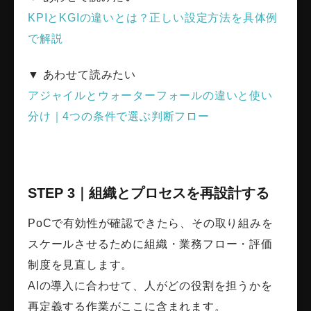
KPIとKGIの違いとは？正しい設定方法を具体例
で解説
▼ あわせて読みたい
アジャイルとウォーターフォールの違いと使い
分け｜4つの条件で選ぶ判断フロー
STEP 3｜組織とプロセスを再設計する
PoCで有効性が確認できたら、その取り組みを
スケールさせるために組織・業務フロー・評価
制度を見直します。
AIの導入に合わせて、人がどの役割を担うかを
再定義する作業がここに含まれます。