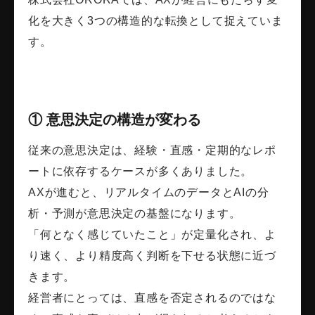
化を大きく3つの構造的な転換として捉えていま
す。
① 意思決定の構造が変わる
従来の意思決定は、経験・直感・定期的なレポ
ートに依存するケースが多くありました。
AXが進むと、リアルタイムのデータとAIの分
析・予測が意思決定の基盤になります。
「何となく感じていたこと」が定量化され、よ
り速く、より精度高く判断を下せる状態に近づ
きます。
経営者にとっては、直感を否定されるのではな